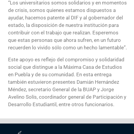
“Los universitarios somos solidarios y en momentos
de crisis, somos quienes estamos dispuestos a
ayudar, hacemos patente al DIF y al gobernador del
estado, la disposición de nuestra institución para
contribuir con el trabajo que realizan. Esperemos
que estas personas que ahora sufren, en un futuro
recuerden lo vivido sólo como un hecho lamentable”.
Este apoyo es reflejo del compromiso y solidaridad
social que distingue a la Máxima Casa de Estudios
en Puebla y de su comunidad. En esta entrega
también estuvieron presentes Damián Hernández
Méndez, secretario General de la BUAP y Jorge
Avelino Solís, coordinador general de Participación y
Desarrollo Estudiantil, entre otros funcionarios.