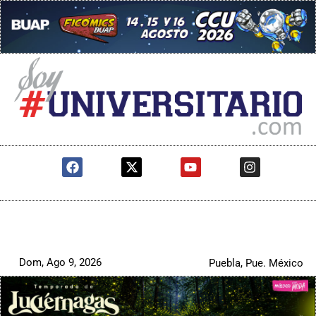
Dom, Ago 9, 2026
Puebla, Pue. México