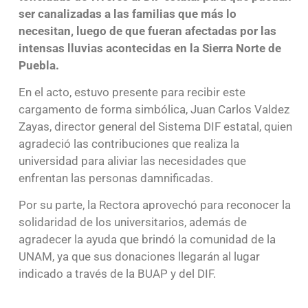
ser canalizadas a las familias que más lo
necesitan, luego de que fueran afectadas por las
intensas lluvias acontecidas en la Sierra Norte de
Puebla.
En el acto, estuvo presente para recibir este
cargamento de forma simbólica, Juan Carlos Valdez
Zayas, director general del Sistema DIF estatal, quien
agradeció las contribuciones que realiza la
universidad para aliviar las necesidades que
enfrentan las personas damnificadas.
Por su parte, la Rectora aprovechó para reconocer la
solidaridad de los universitarios, además de
agradecer la ayuda que brindó la comunidad de la
UNAM, ya que sus donaciones llegarán al lugar
indicado a través de la BUAP y del DIF.