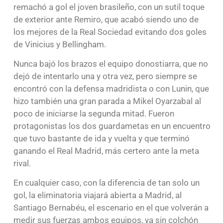
remachó a gol el joven brasileño, con un sutil toque
de exterior ante Remiro, que acabó siendo uno de
los mejores de la Real Sociedad evitando dos goles
de Vinicius y Bellingham.
Nunca bajó los brazos el equipo donostiarra, que no
dejó de intentarlo una y otra vez, pero siempre se
encontró con la defensa madridista o con Lunin, que
hizo también una gran parada a Mikel Oyarzabal al
poco de iniciarse la segunda mitad. Fueron
protagonistas los dos guardametas en un encuentro
que tuvo bastante de ida y vuelta y que terminó
ganando el Real Madrid, más certero ante la meta
rival.
En cualquier caso, con la diferencia de tan solo un
gol, la eliminatoria viajará abierta a Madrid, al
Santiago Bernabéu, el escenario en el que volverán a
medir sus fuerzas ambos equipos, ya sin colchón