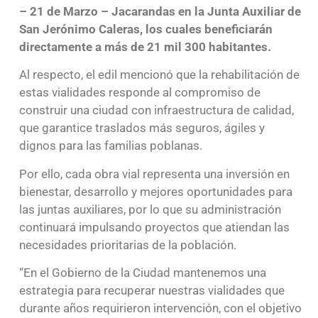
– 21 de Marzo – Jacarandas en la Junta Auxiliar de
San Jerónimo Caleras, los cuales beneficiarán
directamente a más de 21 mil 300 habitantes.
Al respecto, el edil mencionó que la rehabilitación de
estas vialidades responde al compromiso de
construir una ciudad con infraestructura de calidad,
que garantice traslados más seguros, ágiles y
dignos para las familias poblanas.
Por ello, cada obra vial representa una inversión en
bienestar, desarrollo y mejores oportunidades para
las juntas auxiliares, por lo que su administración
continuará impulsando proyectos que atiendan las
necesidades prioritarias de la población.
“En el Gobierno de la Ciudad mantenemos una
estrategia para recuperar nuestras vialidades que
durante años requirieron intervención, con el objetivo