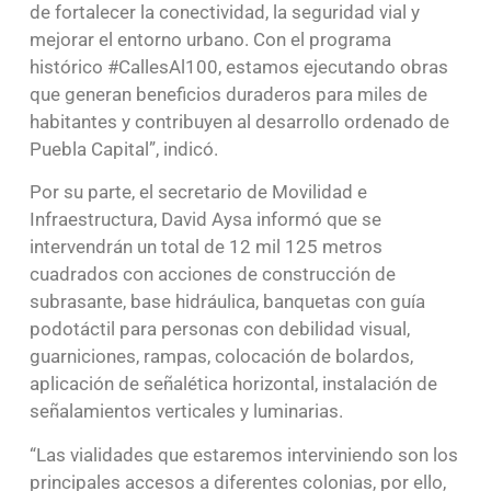
de fortalecer la conectividad, la seguridad vial y
mejorar el entorno urbano. Con el programa
histórico #CallesAl100, estamos ejecutando obras
que generan beneficios duraderos para miles de
habitantes y contribuyen al desarrollo ordenado de
Puebla Capital”, indicó.
Por su parte, el secretario de Movilidad e
Infraestructura, David Aysa informó que se
intervendrán un total de 12 mil 125 metros
cuadrados con acciones de construcción de
subrasante, base hidráulica, banquetas con guía
podotáctil para personas con debilidad visual,
guarniciones, rampas, colocación de bolardos,
aplicación de señalética horizontal, instalación de
señalamientos verticales y luminarias.
“Las vialidades que estaremos interviniendo son los
principales accesos a diferentes colonias, por ello,