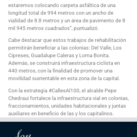
estaremos colocando carpeta asfáltica de una
longitud total de 994 metros con un ancho de
vialidad de 8.8 metros y un área de pavimento de 8
mil 945 metros cuadrados”, puntualizó.
Cabe destacar que estos trabajos de rehabilitación
permitirán beneficiar a las colonias: Del Valle, Los
Cipreses, Guadalupe Caleras y Loma Bonita.
Además, se construirá infraestructura ciclista en
440 metros, con la finalidad de promover una
movilidad sustentable en esta zona de la capital.
Con la estrategia #CallesAl100, el alcalde Pepe
Chedraui fortalece la infraestructura vial en colonias,
fraccionamientos, unidades habitacionales y juntas
auxiliares en beneficio de las y los capitalinos.