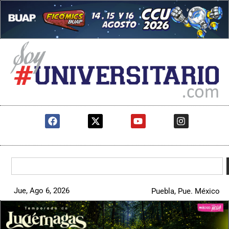
Jue, Ago 6, 2026
Puebla, Pue. México