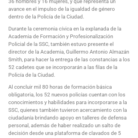
36 hombres y 16 mujeres, y que representa un
avance en el impulso de la igualdad de género
dentro de la Policía de la Ciudad.
Durante la ceremonia cívica en la explanada de la
Academia de Formación y Profesionalización
Policial de la SSC, también estuvo presente el
director de la Academia, Guillermo Antonio Almazán
Smith, para hacer la entrega de las constancias a los
52 cadetes que se incorporarán a las filas de la
Policía de la Ciudad.
Al concluir mil 80 horas de formación básica
obligatoria, los 52 nuevos policías cuentan con los
conocimientos y habilidades para incorporarse a la
SSC, quienes también tuvieron acercamiento con la
ciudadanía brindando apoyo en talleres de defensa
personal, además de haber realizado un salto de
decisión desde una plataforma de clavados de 5