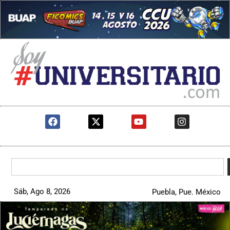
Sáb, Ago 8, 2026
Puebla, Pue. México