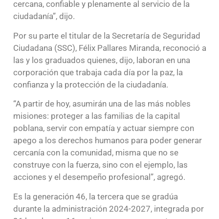
cercana, confiable y plenamente al servicio de la
ciudadanía”, dijo.
Por su parte el titular de la Secretaría de Seguridad
Ciudadana (SSC), Félix Pallares Miranda, reconoció a
las y los graduados quienes, dijo, laboran en una
corporación que trabaja cada día por la paz, la
confianza y la protección de la ciudadanía.
“A partir de hoy, asumirán una de las más nobles
misiones: proteger a las familias de la capital
poblana, servir con empatía y actuar siempre con
apego a los derechos humanos para poder generar
cercanía con la comunidad, misma que no se
construye con la fuerza, sino con el ejemplo, las
acciones y el desempeño profesional”, agregó.
Es la generación 46, la tercera que se gradúa
durante la administración 2024-2027, integrada por