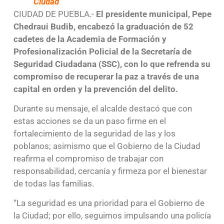
Ciudad
CIUDAD DE PUEBLA.-
El presidente municipal, Pepe
Chedraui Budib, encabezó la graduación de 52
cadetes de la Academia de Formación y
Profesionalización Policial de la Secretaría de
Seguridad Ciudadana (SSC), con lo que refrenda su
compromiso de recuperar la paz a través de una
capital en orden y la prevención del delito.
Durante su mensaje, el alcalde destacó que con
estas acciones se da un paso firme en el
fortalecimiento de la seguridad de las y los
poblanos; asimismo que el Gobierno de la Ciudad
reafirma el compromiso de trabajar con
responsabilidad, cercanía y firmeza por el bienestar
de todas las familias.
“La seguridad es una prioridad para el Gobierno de
la Ciudad; por ello, seguimos impulsando una policía