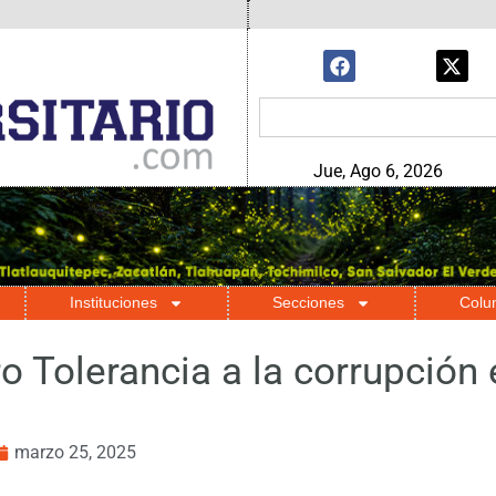
Jue, Ago 6, 2026
Instituciones
Secciones
Colu
o Tolerancia a la corrupción 
marzo 25, 2025