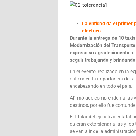
La entidad da el primer 
eléctrico
Durante la entrega de 10 taxi
Modernización del Transporte 
expresó su agradecimiento al
seguir trabajando y brindando m
En el evento, realizado en la e
entienden la importancia de la
encabezando en todo el país.
Afirmó que comprenden a las y 
destinos, por ello fue contunde
El titular del ejecutivo estatal
quieran extorsionar a las y lo
se van a ir de la administración