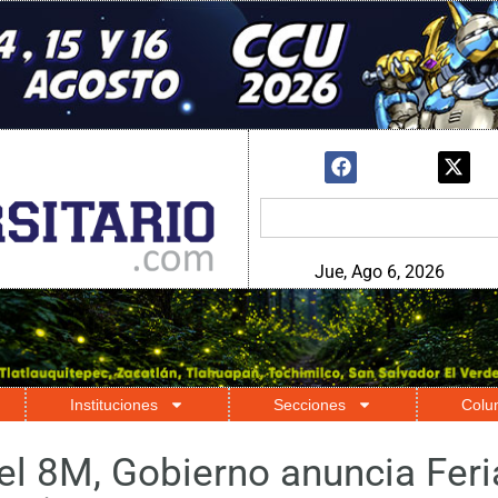
Jue, Ago 6, 2026
Instituciones
Secciones
Colu
el 8M, Gobierno anuncia Feri