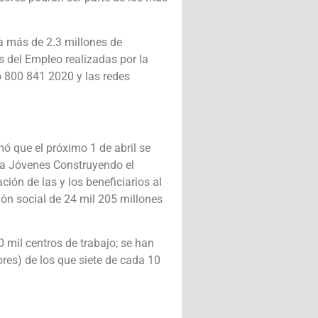
a más de 2.3 millones de
s del Empleo realizadas por la
o 800 841 2020 y las redes
mó que el próximo 1 de abril se
ama Jóvenes Construyendo el
ión de las y los beneficiarios al
ión social de 24 mil 205 millones
 mil centros de trabajo; se han
bres) de los que siete de cada 10