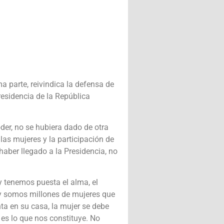
 parte, reivindica la defensa de
Presidencia de la República
der, no se hubiera dado de otra
las mujeres y la participación de
haber llegado a la Presidencia, no
y tenemos puesta el alma, el
, y somos millones de mujeres que
ta en su casa, la mujer se debe
o es lo que nos constituye. No