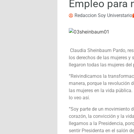
Empleo para 
Redaccion Soy Universtario
Claudia Sheinbaum Pardo, resal
los derechos de las mujeres y s
llegaron todas las mujeres del 
“Reivindicamos la transformaci
manera, porque la revolución d
las mujeres en la vida pública.
lo veo así.
“Soy parte de un movimiento de
corazón, la convicción y la vi
llegamos a la Presidencia, por
sentir Presidenta en el salón d