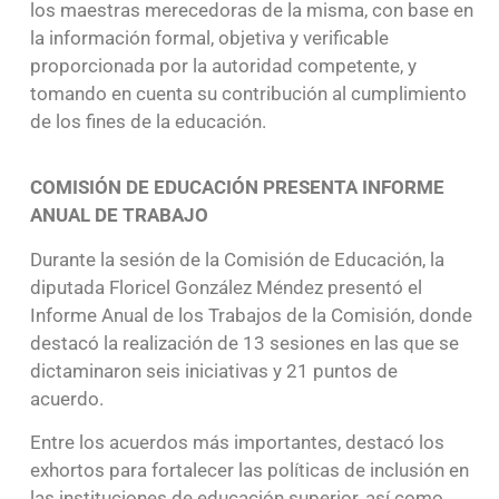
los maestras merecedoras de la misma, con base en
la información formal, objetiva y verificable
proporcionada por la autoridad competente, y
tomando en cuenta su contribución al cumplimiento
de los fines de la educación.
COMISIÓN DE EDUCACIÓN PRESENTA INFORME
ANUAL DE TRABAJO
Durante la sesión de la Comisión de Educación, la
diputada Floricel González Méndez presentó el
Informe Anual de los Trabajos de la Comisión, donde
destacó la realización de 13 sesiones en las que se
dictaminaron seis iniciativas y 21 puntos de
acuerdo.
Entre los acuerdos más importantes, destacó los
exhortos para fortalecer las políticas de inclusión en
las instituciones de educación superior, así como