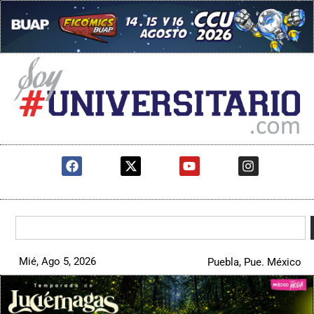
Mié, Ago 5, 2026
Puebla, Pue. México