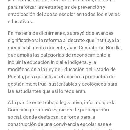
para reforzar las estrategias de prevención y
erradicación del acoso escolar en todos los niveles
educativos.
En materia de dictámenes, subrayó dos avances
significativos: la reforma al decreto que instituye la
medalla al mérito docente, Juan Crisóstomo Bonilla,
que amplía las categorías de reconocimiento al
incluir la educación inicial e indígena, y la
modificación a la Ley de Educación del Estado de
Puebla, para garantizar el acceso a productos de
gestión menstrual sustentables y ecológicos para
las estudiantes que así lo requieran.
A la par de este trabajo legislativo, informó que la
Comisión promovió espacios de participación
social, donde destacan los foros para la
construcción de una convivencia escolar sana e