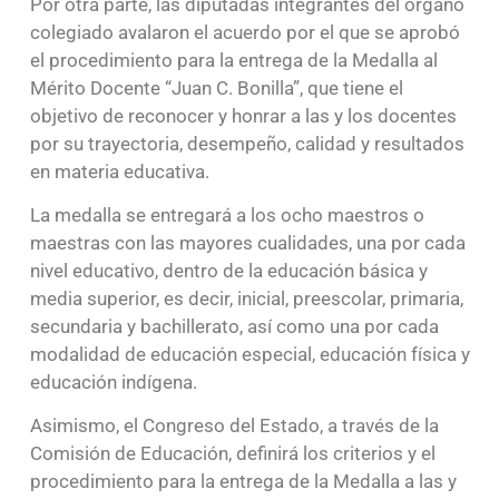
Por otra parte, las diputadas integrantes del órgano
colegiado avalaron el acuerdo por el que se aprobó
el procedimiento para la entrega de la Medalla al
Mérito Docente “Juan C. Bonilla”, que tiene el
objetivo de reconocer y honrar a las y los docentes
por su trayectoria, desempeño, calidad y resultados
en materia educativa.
La medalla se entregará a los ocho maestros o
maestras con las mayores cualidades, una por cada
nivel educativo, dentro de la educación básica y
media superior, es decir, inicial, preescolar, primaria,
secundaria y bachillerato, así como una por cada
modalidad de educación especial, educación física y
educación indígena.
Asimismo, el Congreso del Estado, a través de la
Comisión de Educación, definirá los criterios y el
procedimiento para la entrega de la Medalla a las y