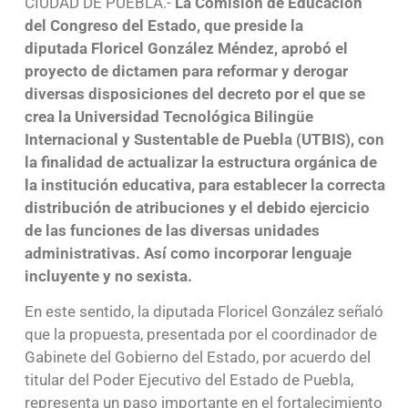
CIUDAD DE PUEBLA.-
La Comisión de Educación
del Congreso del Estado, que preside la
diputada Floricel González Méndez, aprobó el
proyecto de dictamen para reformar y derogar
diversas disposiciones del decreto por el que se
crea la Universidad Tecnológica Bilingüe
Internacional y Sustentable de Puebla (UTBIS), con
la finalidad de actualizar la estructura orgánica de
la institución educativa, para establecer la correcta
distribución de atribuciones y el debido ejercicio
de las funciones de las diversas unidades
administrativas. Así como incorporar lenguaje
incluyente y no sexista.
En este sentido, la diputada Floricel González señaló
que la propuesta, presentada por el coordinador de
Gabinete del Gobierno del Estado, por acuerdo del
titular del Poder Ejecutivo del Estado de Puebla,
representa un paso importante en el fortalecimiento