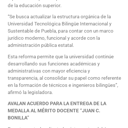
de la educación superior.
“Se busca actualizar la estructura orgánica de la
Universidad Tecnológica Bilingüe Internacional y
Sustentable de Puebla, para contar con un marco
jurídico moderno, funcional y acorde con la
administración pública estatal.
Esta reforma permite que la universidad continúe
desarrollando sus funciones académicas y
administrativas con mayor eficiencia y
transparencia, al consolidar su papel como referente
en la formación de técnicos e ingenieros bilingües”,
afirmó la legisladora.
AVALAN ACUERDO PARA LA ENTREGA DE LA
MEDALLA AL MÉRITO DOCENTE “JUAN C.
BONILLA”