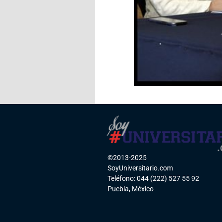
©2013-2025
SoyUniversitario.com
Teléfono: 044 (222) 527 55 92
Puebla, México