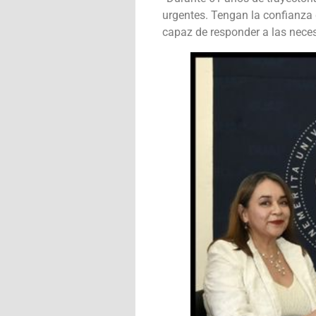
urgentes. Tengan la confianza
capaz de responder a las necesi