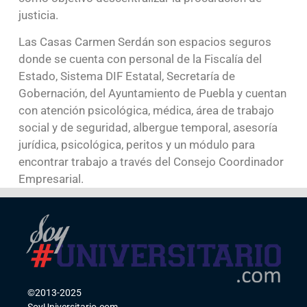
justicia.
Las Casas Carmen Serdán son espacios seguros
donde se cuenta con personal de la Fiscalía del
Estado, Sistema DIF Estatal, Secretaría de
Gobernación, del Ayuntamiento de Puebla y cuentan
con atención psicológica, médica, área de trabajo
social y de seguridad, albergue temporal, asesoría
jurídica, psicológica, peritos y un módulo para
encontrar trabajo a través del Consejo Coordinador
Empresarial.
©2013-2025
SoyUniversitario.com