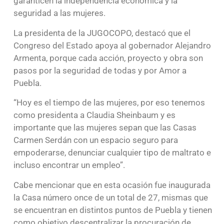
garanticen la independencia económica y la
seguridad a las mujeres.
La presidenta de la JUGOCOPO, destacó que el
Congreso del Estado apoya al gobernador Alejandro
Armenta, porque cada acción, proyecto y obra son
pasos por la seguridad de todas y por Amor a
Puebla.
“Hoy es el tiempo de las mujeres, por eso tenemos
como presidenta a Claudia Sheinbaum y es
importante que las mujeres sepan que las Casas
Carmen Serdán con un espacio seguro para
empoderarse, denunciar cualquier tipo de maltrato e
incluso encontrar un empleo”.
Cabe mencionar que en esta ocasión fue inaugurada
la Casa número once de un total de 27, mismas que
se encuentran en distintos puntos de Puebla y tienen
como objetivo descentralizar la procuración de