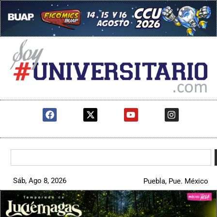
Sáb, Ago 8, 2026
Puebla, Pue. México