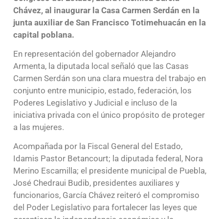
Chávez, al inaugurar la Casa Carmen Serdán en la
junta auxiliar de San Francisco Totimehuacán en la
capital poblana.
En representación del gobernador Alejandro
Armenta, la diputada local señaló que las Casas
Carmen Serdán son una clara muestra del trabajo en
conjunto entre municipio, estado, federación, los
Poderes Legislativo y Judicial e incluso de la
iniciativa privada con el único propósito de proteger
a las mujeres.
Acompañada por la Fiscal General del Estado,
Idamis Pastor Betancourt; la diputada federal, Nora
Merino Escamilla; el presidente municipal de Puebla,
José Chedraui Budib, presidentes auxiliares y
funcionarios, García Chávez reiteró el compromiso
del Poder Legislativo para fortalecer las leyes que