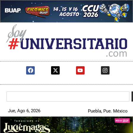
Jue, Ago 6, 2026
Puebla, Pue. México