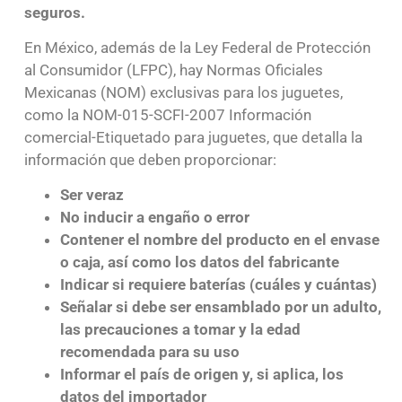
seguros.
En México, además de la Ley Federal de Protección
al Consumidor (LFPC), hay Normas Oficiales
Mexicanas (NOM) exclusivas para los juguetes,
como la NOM-015-SCFI-2007 Información
comercial-Etiquetado para juguetes, que detalla la
información que deben proporcionar:
Ser veraz
No inducir a engaño o error
Contener el nombre del producto en el envase
o caja, así como los datos del fabricante
Indicar si requiere baterías (cuáles y cuántas)
Señalar si debe ser ensamblado por un adulto,
las precauciones a tomar y la edad
recomendada para su uso
Informar el país de origen y, si aplica, los
datos del importador