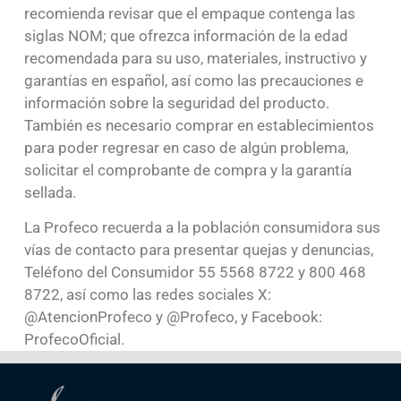
recomienda revisar que el empaque contenga las
siglas NOM; que ofrezca información de la edad
recomendada para su uso, materiales, instructivo y
garantías en español, así como las precauciones e
información sobre la seguridad del producto.
También es necesario comprar en establecimientos
para poder regresar en caso de algún problema,
solicitar el comprobante de compra y la garantía
sellada.
La Profeco recuerda a la población consumidora sus
vías de contacto para presentar quejas y denuncias,
Teléfono del Consumidor 55 5568 8722 y 800 468
8722, así como las redes sociales X:
@AtencionProfeco y @Profeco, y Facebook:
ProfecoOficial.