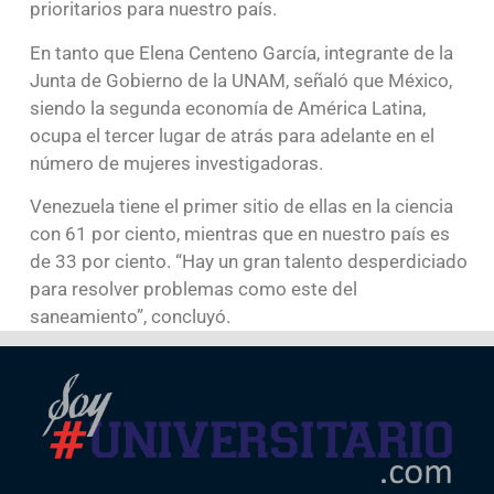
prioritarios para nuestro país.
En tanto que Elena Centeno García, integrante de la
Junta de Gobierno de la UNAM, señaló que México,
siendo la segunda economía de América Latina,
ocupa el tercer lugar de atrás para adelante en el
número de mujeres investigadoras.
Venezuela tiene el primer sitio de ellas en la ciencia
con 61 por ciento, mientras que en nuestro país es
de 33 por ciento. “Hay un gran talento desperdiciado
para resolver problemas como este del
saneamiento”, concluyó.