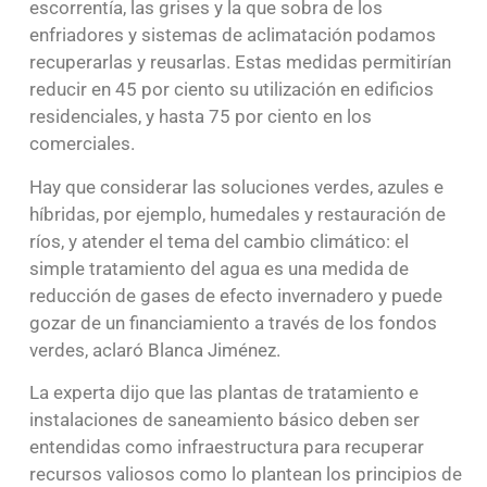
escorrentía, las grises y la que sobra de los
enfriadores y sistemas de aclimatación podamos
recuperarlas y reusarlas. Estas medidas permitirían
reducir en 45 por ciento su utilización en edificios
residenciales, y hasta 75 por ciento en los
comerciales.
Hay que considerar las soluciones verdes, azules e
híbridas, por ejemplo, humedales y restauración de
ríos, y atender el tema del cambio climático: el
simple tratamiento del agua es una medida de
reducción de gases de efecto invernadero y puede
gozar de un financiamiento a través de los fondos
verdes, aclaró Blanca Jiménez.
La experta dijo que las plantas de tratamiento e
instalaciones de saneamiento básico deben ser
entendidas como infraestructura para recuperar
recursos valiosos como lo plantean los principios de