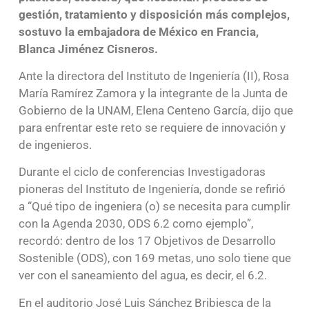
gestión, tratamiento y disposición más complejos,
sostuvo la embajadora de México en Francia,
Blanca Jiménez Cisneros.
Ante la directora del Instituto de Ingeniería (II), Rosa
María Ramírez Zamora y la integrante de la Junta de
Gobierno de la UNAM, Elena Centeno García, dijo que
para enfrentar este reto se requiere de innovación y
de ingenieros.
Durante el ciclo de conferencias Investigadoras
pioneras del Instituto de Ingeniería, donde se refirió
a “Qué tipo de ingeniera (o) se necesita para cumplir
con la Agenda 2030, ODS 6.2 como ejemplo”,
recordó: dentro de los 17 Objetivos de Desarrollo
Sostenible (ODS), con 169 metas, uno solo tiene que
ver con el saneamiento del agua, es decir, el 6.2.
En el auditorio José Luis Sánchez Bribiesca de la