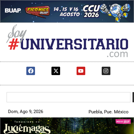
Dom, Ago 9, 2026
Puebla, Pue. México