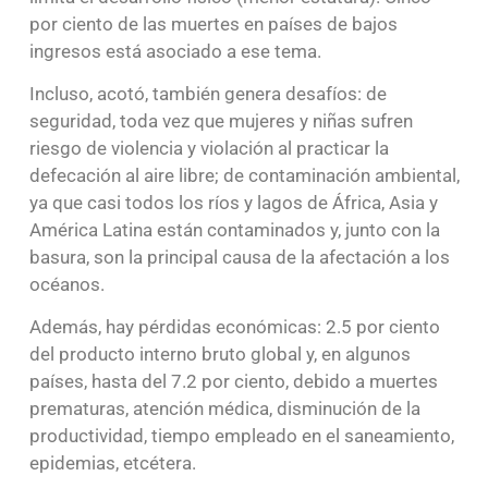
por ciento de las muertes en países de bajos
ingresos está asociado a ese tema.
Incluso, acotó, también genera desafíos: de
seguridad, toda vez que mujeres y niñas sufren
riesgo de violencia y violación al practicar la
defecación al aire libre; de contaminación ambiental,
ya que casi todos los ríos y lagos de África, Asia y
América Latina están contaminados y, junto con la
basura, son la principal causa de la afectación a los
océanos.
Además, hay pérdidas económicas: 2.5 por ciento
del producto interno bruto global y, en algunos
países, hasta del 7.2 por ciento, debido a muertes
prematuras, atención médica, disminución de la
productividad, tiempo empleado en el saneamiento,
epidemias, etcétera.