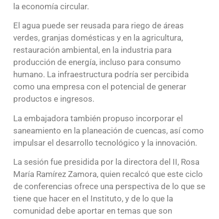
la economía circular.
El agua puede ser reusada para riego de áreas
verdes, granjas domésticas y en la agricultura,
restauración ambiental, en la industria para
producción de energía, incluso para consumo
humano. La infraestructura podría ser percibida
como una empresa con el potencial de generar
productos e ingresos.
La embajadora también propuso incorporar el
saneamiento en la planeación de cuencas, así como
impulsar el desarrollo tecnológico y la innovación.
La sesión fue presidida por la directora del II, Rosa
María Ramírez Zamora, quien recalcó que este ciclo
de conferencias ofrece una perspectiva de lo que se
tiene que hacer en el Instituto, y de lo que la
comunidad debe aportar en temas que son