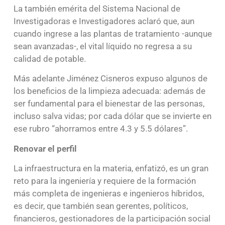
La también emérita del Sistema Nacional de
Investigadoras e Investigadores aclaró que, aun
cuando ingrese a las plantas de tratamiento -aunque
sean avanzadas-, el vital líquido no regresa a su
calidad de potable.
Más adelante Jiménez Cisneros expuso algunos de
los beneficios de la limpieza adecuada: además de
ser fundamental para el bienestar de las personas,
incluso salva vidas; por cada dólar que se invierte en
ese rubro “ahorramos entre 4.3 y 5.5 dólares”.
Renovar el perfil
La infraestructura en la materia, enfatizó, es un gran
reto para la ingeniería y requiere de la formación
más completa de ingenieras e ingenieros híbridos,
es decir, que también sean gerentes, políticos,
financieros, gestionadores de la participación social