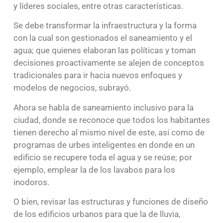
y líderes sociales, entre otras características.
Se debe transformar la infraestructura y la forma
con la cual son gestionados el saneamiento y el
agua; que quienes elaboran las políticas y toman
decisiones proactivamente se alejen de conceptos
tradicionales para ir hacia nuevos enfoques y
modelos de negocios, subrayó.
Ahora se habla de saneamiento inclusivo para la
ciudad, donde se reconoce que todos los habitantes
tienen derecho al mismo nivel de este, así como de
programas de urbes inteligentes en donde en un
edificio se recupere toda el agua y se reúse; por
ejemplo, emplear la de los lavabos para los
inodoros.
O bien, revisar las estructuras y funciones de diseño
de los edificios urbanos para que la de lluvia,