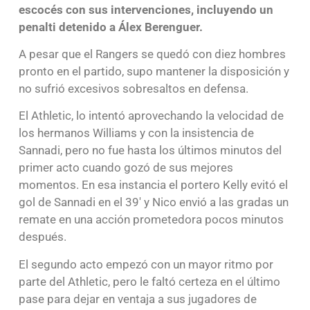
escocés con sus intervenciones, incluyendo un
penalti detenido a Álex Berenguer.
A pesar que el Rangers se quedó con diez hombres
pronto en el partido, supo mantener la disposición y
no sufrió excesivos sobresaltos en defensa.
El Athletic, lo intentó aprovechando la velocidad de
los hermanos Williams y con la insistencia de
Sannadi, pero no fue hasta los últimos minutos del
primer acto cuando gozó de sus mejores
momentos. En esa instancia el portero Kelly evitó el
gol de Sannadi en el 39′ y Nico envió a las gradas un
remate en una acción prometedora pocos minutos
después.
El segundo acto empezó con un mayor ritmo por
parte del Athletic, pero le faltó certeza en el último
pase para dejar en ventaja a sus jugadores de