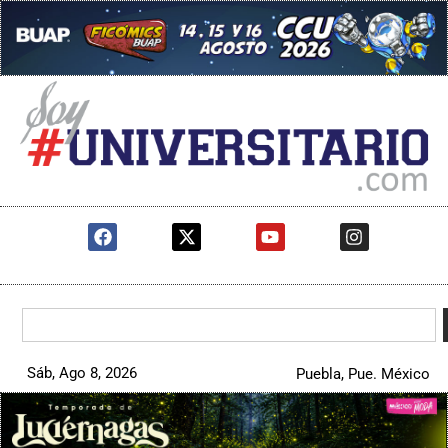
Sáb, Ago 8, 2026
Puebla, Pue. México