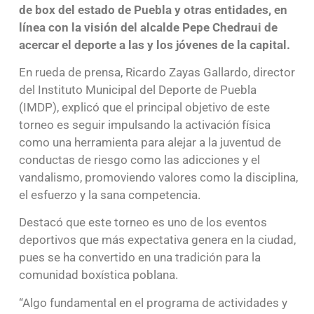
de box del estado de Puebla y otras entidades, en
línea con la visión del alcalde Pepe Chedraui de
acercar el deporte a las y los jóvenes de la capital.
En rueda de prensa, Ricardo Zayas Gallardo, director
del Instituto Municipal del Deporte de Puebla
(IMDP), explicó que el principal objetivo de este
torneo es seguir impulsando la activación física
como una herramienta para alejar a la juventud de
conductas de riesgo como las adicciones y el
vandalismo, promoviendo valores como la disciplina,
el esfuerzo y la sana competencia.
Destacó que este torneo es uno de los eventos
deportivos que más expectativa genera en la ciudad,
pues se ha convertido en una tradición para la
comunidad boxística poblana.
“Algo fundamental en el programa de actividades y