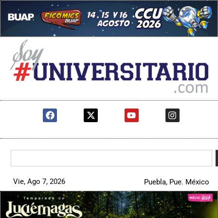
Vie, Ago 7, 2026
Puebla, Pue. México