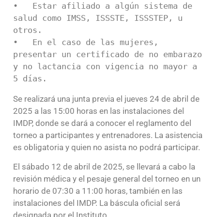
•   Estar afiliado a algún sistema de 
salud como IMSS, ISSSTE, ISSSTEP, u 
otros.

•   En el caso de las mujeres, 
presentar un certificado de no embarazo 
y no lactancia con vigencia no mayor a 
5 días.
Se realizará una junta previa el jueves 24 de abril de
2025 a las 15:00 horas en las instalaciones del
IMDP, donde se dará a conocer el reglamento del
torneo a participantes y entrenadores. La asistencia
es obligatoria y quien no asista no podrá participar.
El sábado 12 de abril de 2025, se llevará a cabo la
revisión médica y el pesaje general del torneo en un
horario de 07:30 a 11:00 horas, también en las
instalaciones del IMDP. La báscula oficial será
designada por el Instituto.