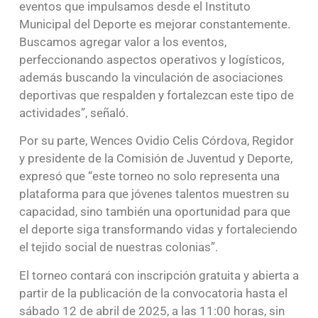
eventos que impulsamos desde el Instituto
Municipal del Deporte es mejorar constantemente.
Buscamos agregar valor a los eventos,
perfeccionando aspectos operativos y logísticos,
además buscando la vinculación de asociaciones
deportivas que respalden y fortalezcan este tipo de
actividades”, señaló.
Por su parte, Wences Ovidio Celis Córdova, Regidor
y presidente de la Comisión de Juventud y Deporte,
expresó que “este torneo no solo representa una
plataforma para que jóvenes talentos muestren su
capacidad, sino también una oportunidad para que
el deporte siga transformando vidas y fortaleciendo
el tejido social de nuestras colonias”.
El torneo contará con inscripción gratuita y abierta a
partir de la publicación de la convocatoria hasta el
sábado 12 de abril de 2025, a las 11:00 horas, sin