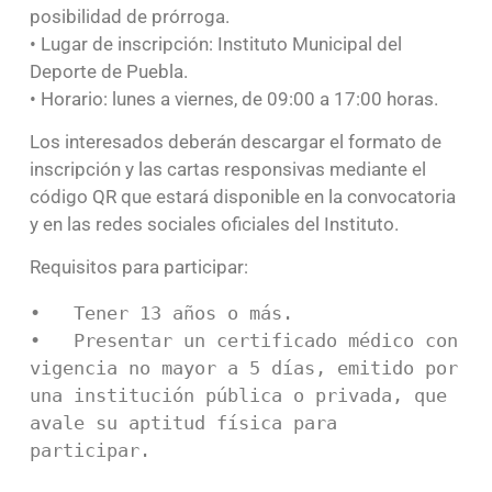
posibilidad de prórroga.
• Lugar de inscripción: Instituto Municipal del
Deporte de Puebla.
• Horario: lunes a viernes, de 09:00 a 17:00 horas.
Los interesados deberán descargar el formato de
inscripción y las cartas responsivas mediante el
código QR que estará disponible en la convocatoria
y en las redes sociales oficiales del Instituto.
Requisitos para participar:
•   Tener 13 años o más.

•   Presentar un certificado médico con 
vigencia no mayor a 5 días, emitido por 
una institución pública o privada, que 
avale su aptitud física para 
participar.
