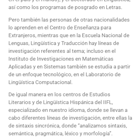
así como los programas de posgrado en Letras.
Pero también las personas de otras nacionalidades
lo aprenden en el Centro de Enseñanza para
Extranjeros, mientras que en la Escuela Nacional de
Lenguas, Lingüística y Traducción hay líneas de
investigación referentes al tema; incluso en el
Instituto de Investigaciones en Matemáticas
Aplicadas y en Sistemas también se estudia a partir
de un enfoque tecnológico, en el Laboratorio de
Lingüística Computacional.
De igual manera en los centros de Estudios
Literarios y de Lingüística Hispánica del IIFL,
especializado en nuestro idioma, donde se llevan a
cabo diferentes líneas de investigación, entre ellas la
de sintaxis sincrónica, donde “analizamos sintaxis,
semántica, pragmática, léxico y morfología”.