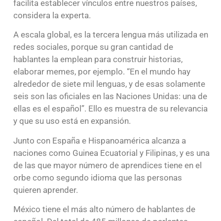
facilita establecer vínculos entre nuestros países,
considera la experta.
A escala global, es la tercera lengua más utilizada en
redes sociales, porque su gran cantidad de
hablantes la emplean para construir historias,
elaborar memes, por ejemplo. “En el mundo hay
alrededor de siete mil lenguas, y de esas solamente
seis son las oficiales en las Naciones Unidas: una de
ellas es el español”. Ello es muestra de su relevancia
y que su uso está en expansión.
Junto con España e Hispanoamérica alcanza a
naciones como Guinea Ecuatorial y Filipinas, y es una
de las que mayor número de aprendices tiene en el
orbe como segundo idioma que las personas
quieren aprender.
México tiene el más alto número de hablantes de