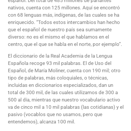
español. Del total de 485 millones de parlantes
nativos, cuenta con 125 millones. Aquí se encontró
con 68 lenguas más, indígenas, de las cuales se ha
enriquecido. “Todos estos intercambios han hecho
que el español de nuestro país sea sumamente
diverso: no es el mismo el que hablamos en el
centro, que el que se habla en el norte, por ejemplo”.
El diccionario de la Real Academia de la Lengua
Española recoge 93 mil palabras. El de Uso del
Español, de María Moliner, cuenta con 190 mil; otro
tipo de palabras, más coloquiales, o técnicas,
incluidas en diccionarios especializados, dan un
total de 300 mil, de las cuales utilizamos de 300 a
500 al día, mientras que nuestro vocabulario activo
va de cinco mil a 10 mil palabras (las cotidianas) y el
pasivo (vocablos que no usamos, pero que
entendemos), alcanza 100 mil.