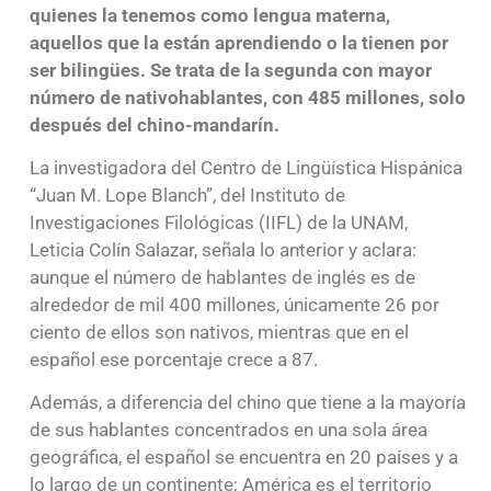
quienes la tenemos como lengua materna,
aquellos que la están aprendiendo o la tienen por
ser bilingües. Se trata de la segunda con mayor
número de nativohablantes, con 485 millones, solo
después del chino-mandarín.
La investigadora del Centro de Lingüística Hispánica
“Juan M. Lope Blanch”, del Instituto de
Investigaciones Filológicas (IIFL) de la UNAM,
Leticia Colín Salazar, señala lo anterior y aclara:
aunque el número de hablantes de inglés es de
alrededor de mil 400 millones, únicamente 26 por
ciento de ellos son nativos, mientras que en el
español ese porcentaje crece a 87.
Además, a diferencia del chino que tiene a la mayoría
de sus hablantes concentrados en una sola área
geográfica, el español se encuentra en 20 países y a
lo largo de un continente; América es el territorio