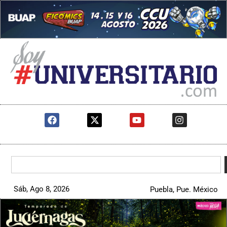
Sáb, Ago 8, 2026
Puebla, Pue. México