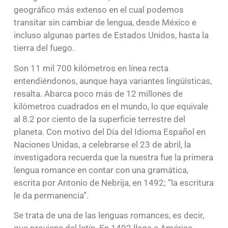
geográfico más extenso en el cual podemos
transitar sin cambiar de lengua, desde México e
incluso algunas partes de Estados Unidos, hasta la
tierra del fuego.
Son 11 mil 700 kilómetros en línea recta
entendiéndonos, aunque haya variantes lingüísticas,
resalta. Abarca poco más de 12 millones de
kilómetros cuadrados en el mundo, lo que equivale
al 8.2 por ciento de la superficie terrestre del
planeta. Con motivo del Día del Idioma Español en
Naciones Unidas, a celebrarse el 23 de abril, la
investigadora recuerda que la nuestra fue la primera
lengua romance en contar con una gramática,
escrita por Antonio de Nebrija, en 1492; “la escritura
le da permanencia”.
Se trata de una de las lenguas romances, es decir,