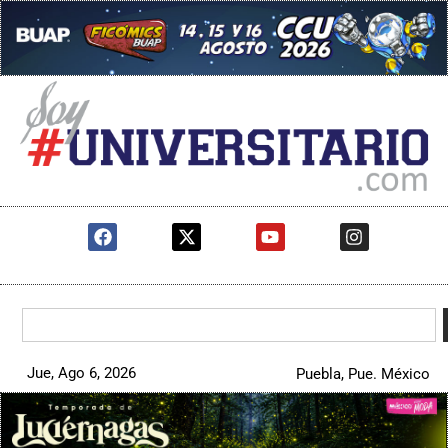
Jue, Ago 6, 2026
Puebla, Pue. México