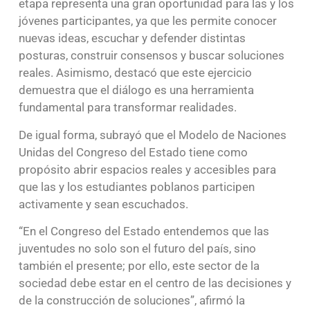
etapa representa una gran oportunidad para las y los
jóvenes participantes, ya que les permite conocer
nuevas ideas, escuchar y defender distintas
posturas, construir consensos y buscar soluciones
reales. Asimismo, destacó que este ejercicio
demuestra que el diálogo es una herramienta
fundamental para transformar realidades.
De igual forma, subrayó que el Modelo de Naciones
Unidas del Congreso del Estado tiene como
propósito abrir espacios reales y accesibles para
que las y los estudiantes poblanos participen
activamente y sean escuchados.
“En el Congreso del Estado entendemos que las
juventudes no solo son el futuro del país, sino
también el presente; por ello, este sector de la
sociedad debe estar en el centro de las decisiones y
de la construcción de soluciones”, afirmó la