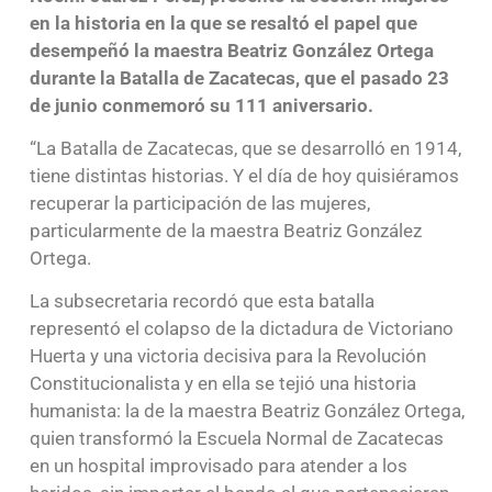
en la historia en la que se resaltó el papel que
desempeñó la maestra Beatriz González Ortega
durante la Batalla de Zacatecas, que el pasado 23
de junio conmemoró su 111 aniversario.
“La Batalla de Zacatecas, que se desarrolló en 1914,
tiene distintas historias. Y el día de hoy quisiéramos
recuperar la participación de las mujeres,
particularmente de la maestra Beatriz González
Ortega.
La subsecretaria recordó que esta batalla
representó el colapso de la dictadura de Victoriano
Huerta y una victoria decisiva para la Revolución
Constitucionalista y en ella se tejió una historia
humanista: la de la maestra Beatriz González Ortega,
quien transformó la Escuela Normal de Zacatecas
en un hospital improvisado para atender a los