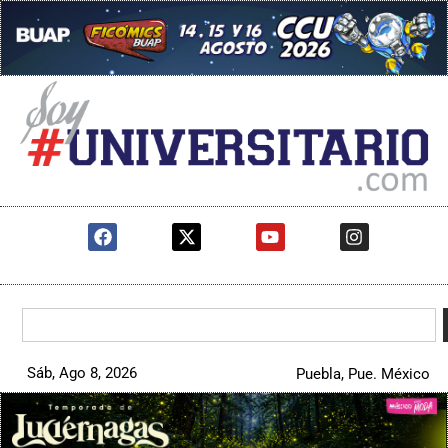
Sáb, Ago 8, 2026
Puebla, Pue. México