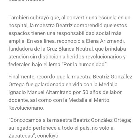
También subrayó que, al convertir una escuela en un
hospital, la maestra Beatriz comprendió que estos
espacios tienen una responsabilidad social más
amplia. En esa línea, reconoció a Elena Arizmendi,
fundadora de la Cruz Blanca Neutral, que brindaba
atención sin distinción a heridos revolucionarios y
federales bajo el lema “Por la humanidad”.
Finalmente, recordó que la maestra Beatriz González
Ortega fue galardonada en vida con la Medalla
Ignacio Manuel Altamirano por 50 años de labor
docente, así como con la Medalla al Mérito
Revolucionario.
“Conozcamos a la maestra Beatriz González Ortega;
su legado pertenece a todo el país, no solo a
Zacatecas”, concluyó.