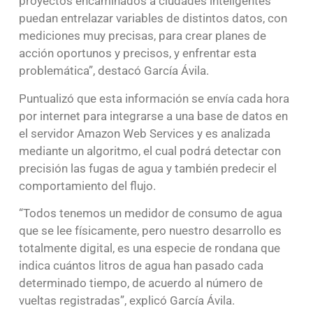
proyectos encaminados a ciudades inteligentes
puedan entrelazar variables de distintos datos, con
mediciones muy precisas, para crear planes de
acción oportunos y precisos, y enfrentar esta
problemática”, destacó García Ávila.
Puntualizó que esta información se envía cada hora
por internet para integrarse a una base de datos en
el servidor Amazon Web Services y es analizada
mediante un algoritmo, el cual podrá detectar con
precisión las fugas de agua y también predecir el
comportamiento del flujo.
“Todos tenemos un medidor de consumo de agua
que se lee físicamente, pero nuestro desarrollo es
totalmente digital, es una especie de rondana que
indica cuántos litros de agua han pasado cada
determinado tiempo, de acuerdo al número de
vueltas registradas”, explicó García Ávila.