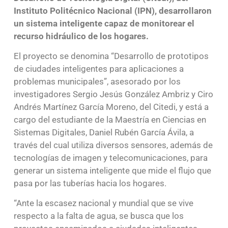
Instituto Politécnico Nacional (IPN), desarrollaron
un sistema inteligente capaz de monitorear el
recurso hidráulico de los hogares.
El proyecto se denomina “Desarrollo de prototipos
de ciudades inteligentes para aplicaciones a
problemas municipales”, asesorado por los
investigadores Sergio Jesús González Ambriz y Ciro
Andrés Martínez García Moreno, del Citedi, y está a
cargo del estudiante de la Maestría en Ciencias en
Sistemas Digitales, Daniel Rubén García Ávila, a
través del cual utiliza diversos sensores, además de
tecnologías de imagen y telecomunicaciones, para
generar un sistema inteligente que mide el flujo que
pasa por las tuberías hacia los hogares.
“Ante la escasez nacional y mundial que se vive
respecto a la falta de agua, se busca que los