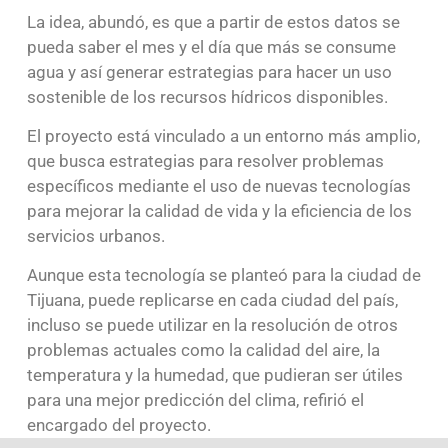
La idea, abundó, es que a partir de estos datos se
pueda saber el mes y el día que más se consume
agua y así generar estrategias para hacer un uso
sostenible de los recursos hídricos disponibles.
El proyecto está vinculado a un entorno más amplio,
que busca estrategias para resolver problemas
específicos mediante el uso de nuevas tecnologías
para mejorar la calidad de vida y la eficiencia de los
servicios urbanos.
Aunque esta tecnología se planteó para la ciudad de
Tijuana, puede replicarse en cada ciudad del país,
incluso se puede utilizar en la resolución de otros
problemas actuales como la calidad del aire, la
temperatura y la humedad, que pudieran ser útiles
para una mejor predicción del clima, refirió el
encargado del proyecto.