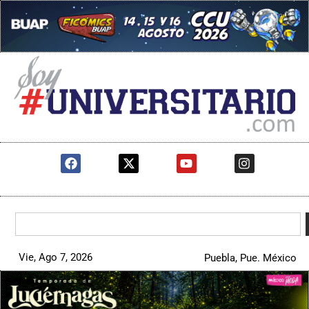
Vie, Ago 7, 2026
Puebla, Pue. México