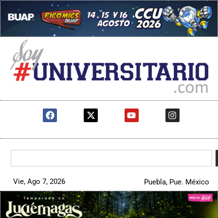
Vie, Ago 7, 2026
Puebla, Pue. México