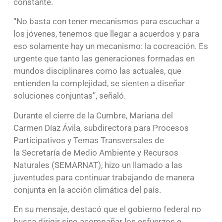
constante.
“No basta con tener mecanismos para escuchar a
los jóvenes, tenemos que llegar a acuerdos y para
eso solamente hay un mecanismo: la cocreación. Es
urgente que tanto las generaciones formadas en
mundos disciplinares como las actuales, que
entienden la complejidad, se sienten a diseñar
soluciones conjuntas”, señaló.
Durante el cierre de la Cumbre, Mariana del
Carmen Díaz Ávila, subdirectora para Procesos
Participativos y Temas Transversales de
la Secretaría de Medio Ambiente y Recursos
Naturales (SEMARNAT), hizo un llamado a las
juventudes para continuar trabajando de manera
conjunta en la acción climática del país.
En su mensaje, destacó que el gobierno federal no
busca dirigir sino acompañar los esfuerzos e