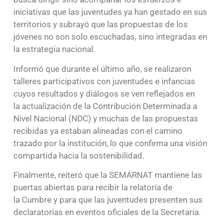
iniciativas que las juventudes ya han gestado en sus
territorios y subrayó que las propuestas de los
jóvenes no son solo escuchadas, sino integradas en
la estrategia nacional.
Informó que durante el último año, se realizaron
talleres participativos con juventudes e infancias
cuyos resultados y diálogos se ven reflejados en
la actualización de la Contribución Determinada a
Nivel Nacional (NDC) y muchas de las propuestas
recibidas ya estaban alineadas con el camino
trazado por la institución, lo que confirma una visión
compartida hacia la sostenibilidad.
Finalmente, reiteró que la SEMARNAT mantiene las
puertas abiertas para recibir la relatoría de
la Cumbre y para que las juventudes presenten sus
declaratorias en eventos oficiales de la Secretaría.