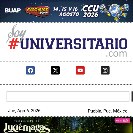
Jue, Ago 6, 2026
Puebla, Pue. México