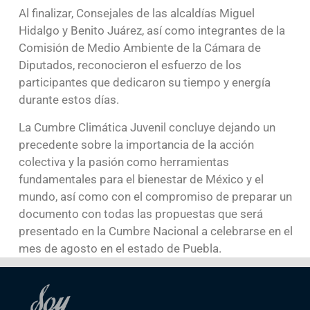
Al finalizar, Consejales de las alcaldías Miguel
Hidalgo y Benito Juárez, así como integrantes de la
Comisión de Medio Ambiente de la Cámara de
Diputados, reconocieron el esfuerzo de los
participantes que dedicaron su tiempo y energía
durante estos días.
La Cumbre Climática Juvenil concluye dejando un
precedente sobre la importancia de la acción
colectiva y la pasión como herramientas
fundamentales para el bienestar de México y el
mundo, así como con el compromiso de preparar un
documento con todas las propuestas que será
presentado en la Cumbre Nacional a celebrarse en el
mes de agosto en el estado de Puebla.