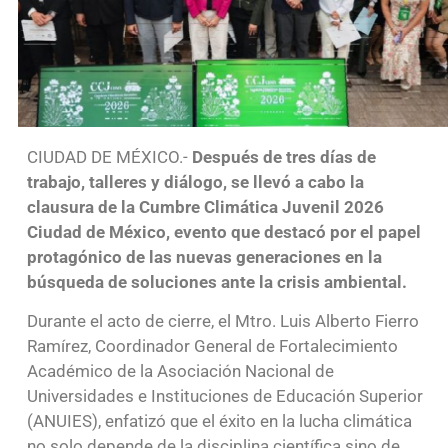
CIUDAD DE MÉXICO.-
Después de tres días de
trabajo, talleres y diálogo, se llevó a cabo la
clausura de la Cumbre Climática Juvenil 2026
Ciudad de México, evento que destacó por el papel
protagónico de las nuevas generaciones en la
búsqueda de soluciones ante la crisis ambiental.
Durante el acto de cierre, el Mtro. Luis Alberto Fierro
Ramírez, Coordinador General de Fortalecimiento
Académico de la Asociación Nacional de
Universidades e Instituciones de Educación Superior
(ANUIES), enfatizó que el éxito en la lucha climática
no solo depende de la disciplina científica sino de