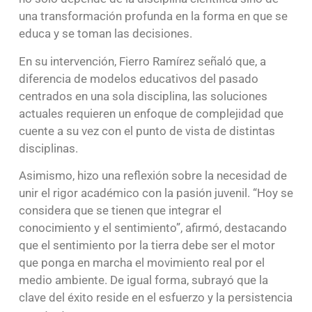
una transformación profunda en la forma en que se
educa y se toman las decisiones.
En su intervención, Fierro Ramírez señaló que, a
diferencia de modelos educativos del pasado
centrados en una sola disciplina, las soluciones
actuales requieren un enfoque de complejidad que
cuente a su vez con el punto de vista de distintas
disciplinas.
Asimismo, hizo una reflexión sobre la necesidad de
unir el rigor académico con la pasión juvenil. “Hoy se
considera que se tienen que integrar el
conocimiento y el sentimiento”, afirmó, destacando
que el sentimiento por la tierra debe ser el motor
que ponga en marcha el movimiento real por el
medio ambiente. De igual forma, subrayó que la
clave del éxito reside en el esfuerzo y la persistencia