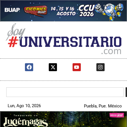
Lun, Ago 10, 2026
Puebla, Pue. México