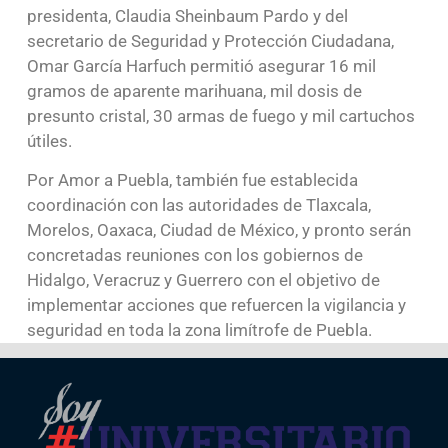
presidenta, Claudia Sheinbaum Pardo y del
secretario de Seguridad y Protección Ciudadana,
Omar García Harfuch permitió asegurar 16 mil
gramos de aparente marihuana, mil dosis de
presunto cristal, 30 armas de fuego y mil cartuchos
útiles.
Por Amor a Puebla, también fue establecida
coordinación con las autoridades de Tlaxcala,
Morelos, Oaxaca, Ciudad de México, y pronto serán
concretadas reuniones con los gobiernos de
Hidalgo, Veracruz y Guerrero con el objetivo de
implementar acciones que refuercen la vigilancia y
seguridad en toda la zona limítrofe de Puebla.