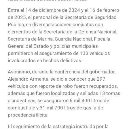
Entre el 14 de diciembre de 2024 y el 16 de febrero
de 2025, el personal de la Secretaría de Seguridad
Pública, en diversas acciones conjuntas con
elementos de la Secretaría de la Defensa Nacional,
Secretaría de Marina, Guardia Nacional, Fiscalía
General del Estado y policías municipales
permitieron el aseguramiento de 133 vehículos
involucrados en hechos delictivos.
Asimismo, durante la conferencia del gobernador,
Alejandro Armenta, se dio a conocer que 297
vehículos con reporte de robo fueron recuperados,
además que fueron localizadas y selladas 13 tomas
clandestinas, se aseguraron 6 mil 800 litros de
combustible y 31 mil 700 litros de gas lp de
procedencia ilícita.
El seguimiento de la estrategia instruida por la