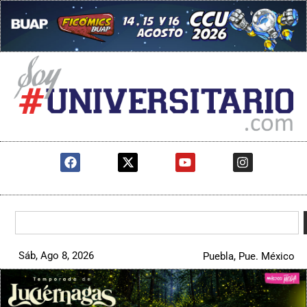
Sáb, Ago 8, 2026
Puebla, Pue. México