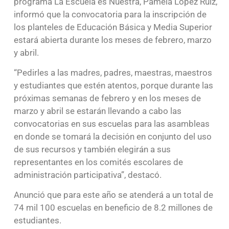
programa La Escuela es Nuestra, Pamela López Ruiz,
informó que la convocatoria para la inscripción de
los planteles de Educación Básica y Media Superior
estará abierta durante los meses de febrero, marzo
y abril.
“Pedirles a las madres, padres, maestras, maestros
y estudiantes que estén atentos, porque durante las
próximas semanas de febrero y en los meses de
marzo y abril se estarán llevando a cabo las
convocatorias en sus escuelas para las asambleas
en donde se tomará la decisión en conjunto del uso
de sus recursos y también elegirán a sus
representantes en los comités escolares de
administración participativa”, destacó.
Anunció que para este año se atenderá a un total de
74 mil 100 escuelas en beneficio de 8.2 millones de
estudiantes.