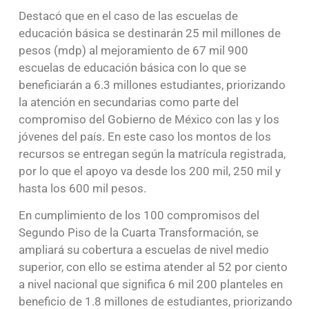
Destacó que en el caso de las escuelas de
educación básica se destinarán 25 mil millones de
pesos (mdp) al mejoramiento de 67 mil 900
escuelas de educación básica con lo que se
beneficiarán a 6.3 millones estudiantes, priorizando
la atención en secundarias como parte del
compromiso del Gobierno de México con las y los
jóvenes del país. En este caso los montos de los
recursos se entregan según la matrícula registrada,
por lo que el apoyo va desde los 200 mil, 250 mil y
hasta los 600 mil pesos.
En cumplimiento de los 100 compromisos del
Segundo Piso de la Cuarta Transformación, se
ampliará su cobertura a escuelas de nivel medio
superior, con ello se estima atender al 52 por ciento
a nivel nacional que significa 6 mil 200 planteles en
beneficio de 1.8 millones de estudiantes, priorizando