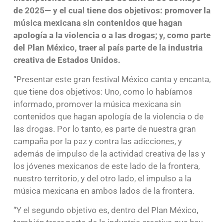
de 2025— y el cual tiene dos objetivos: promover la
música mexicana sin contenidos que hagan
apología a la violencia o a las drogas; y, como parte
del Plan México, traer al país parte de la industria
creativa de Estados Unidos.
“Presentar este gran festival México canta y encanta,
que tiene dos objetivos: Uno, como lo habíamos
informado, promover la música mexicana sin
contenidos que hagan apología de la violencia o de
las drogas. Por lo tanto, es parte de nuestra gran
campaña por la paz y contra las adicciones, y
además de impulso de la actividad creativa de las y
los jóvenes mexicanos de este lado de la frontera,
nuestro territorio, y del otro lado, el impulso a la
música mexicana en ambos lados de la frontera.
“Y el segundo objetivo es, dentro del Plan México,