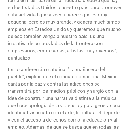
también traer parte de la industria creativa que hay
en los Estados Unidos a nuestro país para promover
esta actividad que a veces parece que es muy
pequeña, pero es muy grande, y genera muchísimos
empleos en Estados Unidos y queremos que mucho
de eso también venga a nuestro país. Es una
iniciativa de ambos lados de la frontera con
empresarios, empresarias, artistas, muy diversos”,
puntualizó.
En la conferencia matutina: “La mañanera del
pueblo”, explicó que el concurso binacional México
canta por la paz y contra las adicciones se
transmitirá por los medios públicos y surgió con la
idea de construir una narrativa distinta a la música
que hace apología de la violencia y para generar una
identidad vinculada con el arte, la cultura, el deporte
y con el acceso a derechos como la educación y al
empleo. Además, de que se busca que en todas las