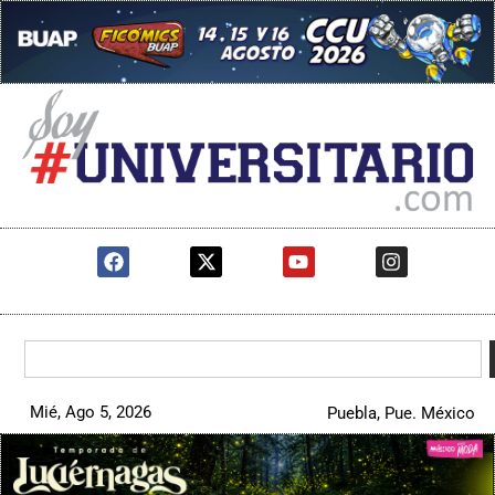
Mié, Ago 5, 2026
Puebla, Pue. México