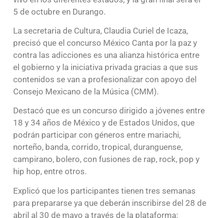
5 de octubre en Durango.
La secretaria de Cultura, Claudia Curiel de Icaza,
precisó que el concurso México Canta por la paz y
contra las adicciones es una alianza histórica entre
el gobierno y la iniciativa privada gracias a que sus
contenidos se van a profesionalizar con apoyo del
Consejo Mexicano de la Música (CMM).
Destacó que es un concurso dirigido a jóvenes entre
18 y 34 años de México y de Estados Unidos, que
podrán participar con géneros entre mariachi,
norteño, banda, corrido, tropical, duranguense,
campirano, bolero, con fusiones de rap, rock, pop y
hip hop, entre otros.
Explicó que los participantes tienen tres semanas
para prepararse ya que deberán inscribirse del 28 de
abril al 30 de mayo a través de la plataforma: