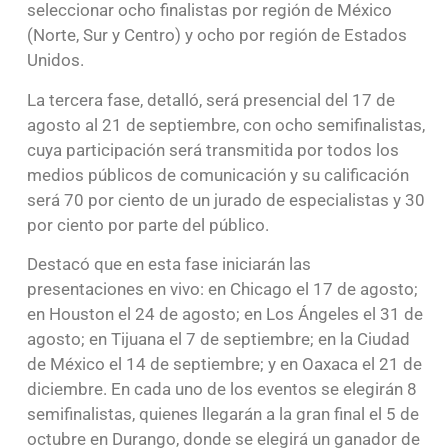
seleccionar ocho finalistas por región de México
(Norte, Sur y Centro) y ocho por región de Estados
Unidos.
La tercera fase, detalló, será presencial del 17 de
agosto al 21 de septiembre, con ocho semifinalistas,
cuya participación será transmitida por todos los
medios públicos de comunicación y su calificación
será 70 por ciento de un jurado de especialistas y 30
por ciento por parte del público.
Destacó que en esta fase iniciarán las
presentaciones en vivo: en Chicago el 17 de agosto;
en Houston el 24 de agosto; en Los Ángeles el 31 de
agosto; en Tijuana el 7 de septiembre; en la Ciudad
de México el 14 de septiembre; y en Oaxaca el 21 de
diciembre. En cada uno de los eventos se elegirán 8
semifinalistas, quienes llegarán a la gran final el 5 de
octubre en Durango, donde se elegirá un ganador de