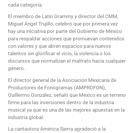
cada categoría.
El miembro de Latin Grammy y director del CMM,
Miguel Ángel Trujillo, celebró que por primera vez
hay una iniciativa por parte del Gobierno de México
para respaldar acciones que promuevan contenidos
con valores y que abren espacios para nuevos
talentos sin glorificar el vicio, la violencia o los
discursos que normalizan el maltrato hacia cualquier
género.
El director general de la Asociación Mexicana de
Productores de Fonogramas (AMPROFON),
Guillermo González, señaló que México es un terreno
firme para las inversiones dentro de la industria
musical ya que es una de las mejores apuestas en la
industria global.
La cantautora América Sierra agradeció a la