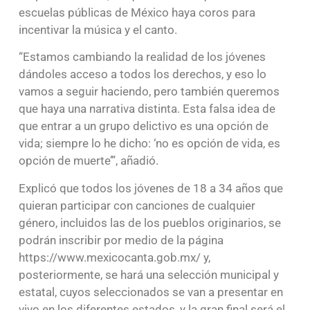
escuelas públicas de México haya coros para
incentivar la música y el canto.
“Estamos cambiando la realidad de los jóvenes
dándoles acceso a todos los derechos, y eso lo
vamos a seguir haciendo, pero también queremos
que haya una narrativa distinta. Esta falsa idea de
que entrar a un grupo delictivo es una opción de
vida; siempre lo he dicho: ‘no es opción de vida, es
opción de muerte’”, añadió.
Explicó que todos los jóvenes de 18 a 34 años que
quieran participar con canciones de cualquier
género, incluidos las de los pueblos originarios, se
podrán inscribir por medio de la página
https://www.mexicocanta.gob.mx/ y,
posteriormente, se hará una selección municipal y
estatal, cuyos seleccionados se van a presentar en
vivo en los diferentes estados, y la gran final será el