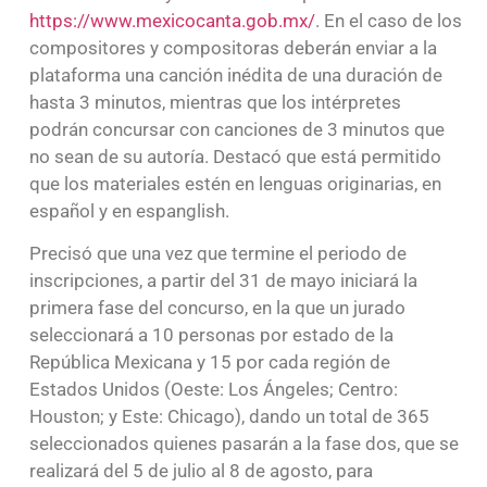
https://www.mexicocanta.gob.mx/
. En el caso de los
compositores y compositoras deberán enviar a la
plataforma una canción inédita de una duración de
hasta 3 minutos, mientras que los intérpretes
podrán concursar con canciones de 3 minutos que
no sean de su autoría. Destacó que está permitido
que los materiales estén en lenguas originarias, en
español y en espanglish.
Precisó que una vez que termine el periodo de
inscripciones, a partir del 31 de mayo iniciará la
primera fase del concurso, en la que un jurado
seleccionará a 10 personas por estado de la
República Mexicana y 15 por cada región de
Estados Unidos (Oeste: Los Ángeles; Centro:
Houston; y Este: Chicago), dando un total de 365
seleccionados quienes pasarán a la fase dos, que se
realizará del 5 de julio al 8 de agosto, para