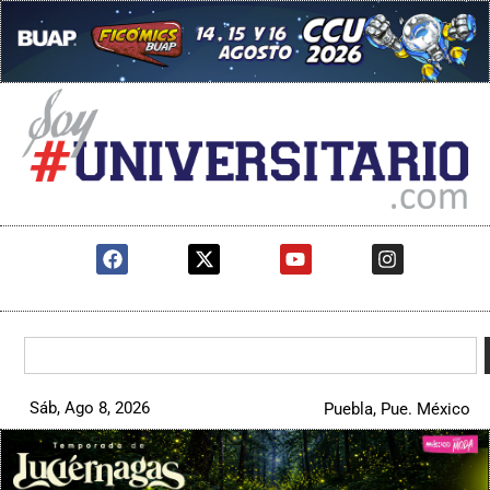
Sáb, Ago 8, 2026
Puebla, Pue. México