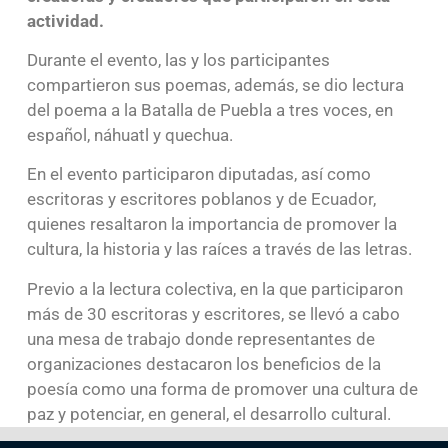
actividad.
Durante el evento, las y los participantes
compartieron sus poemas, además, se dio lectura
del poema a la Batalla de Puebla a tres voces, en
español, náhuatl y quechua.
En el evento participaron diputadas, así como
escritoras y escritores poblanos y de Ecuador,
quienes resaltaron la importancia de promover la
cultura, la historia y las raíces a través de las letras.
Previo a la lectura colectiva, en la que participaron
más de 30 escritoras y escritores, se llevó a cabo
una mesa de trabajo donde representantes de
organizaciones destacaron los beneficios de la
poesía como una forma de promover una cultura de
paz y potenciar, en general, el desarrollo cultural.