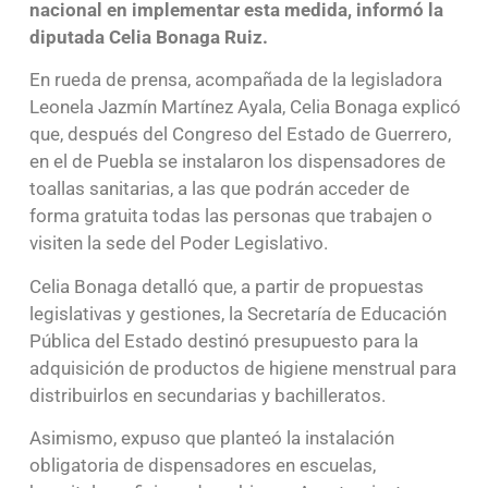
nacional en implementar esta medida, informó la
diputada Celia Bonaga Ruiz.
En rueda de prensa, acompañada de la legisladora
Leonela Jazmín Martínez Ayala, Celia Bonaga explicó
que, después del Congreso del Estado de Guerrero,
en el de Puebla se instalaron los dispensadores de
toallas sanitarias, a las que podrán acceder de
forma gratuita todas las personas que trabajen o
visiten la sede del Poder Legislativo.
Celia Bonaga detalló que, a partir de propuestas
legislativas y gestiones, la Secretaría de Educación
Pública del Estado destinó presupuesto para la
adquisición de productos de higiene menstrual para
distribuirlos en secundarias y bachilleratos.
Asimismo, expuso que planteó la instalación
obligatoria de dispensadores en escuelas,