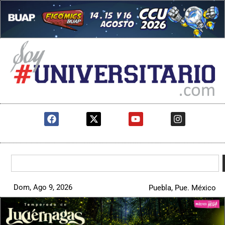
Dom, Ago 9, 2026
Puebla, Pue. México