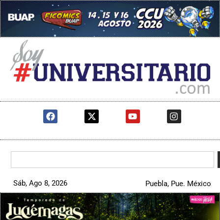
Sáb, Ago 8, 2026
Puebla, Pue. México