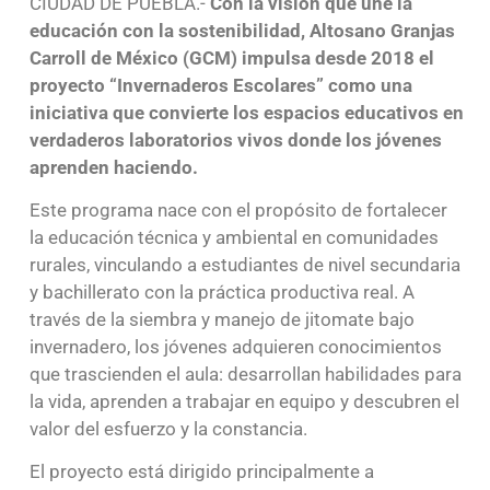
CIUDAD DE PUEBLA.-
Con la visión que une la
educación con la sostenibilidad, Altosano Granjas
Carroll de México (GCM) impulsa desde 2018 el
proyecto “Invernaderos Escolares” como una
iniciativa que convierte los espacios educativos en
verdaderos laboratorios vivos donde los jóvenes
aprenden haciendo.
Este programa nace con el propósito de fortalecer
la educación técnica y ambiental en comunidades
rurales, vinculando a estudiantes de nivel secundaria
y bachillerato con la práctica productiva real. A
través de la siembra y manejo de jitomate bajo
invernadero, los jóvenes adquieren conocimientos
que trascienden el aula: desarrollan habilidades para
la vida, aprenden a trabajar en equipo y descubren el
valor del esfuerzo y la constancia.
El proyecto está dirigido principalmente a