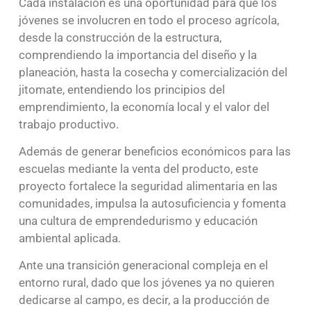
Cada instalación es una oportunidad para que los
jóvenes se involucren en todo el proceso agrícola,
desde la construcción de la estructura,
comprendiendo la importancia del diseño y la
planeación, hasta la cosecha y comercialización del
jitomate, entendiendo los principios del
emprendimiento, la economía local y el valor del
trabajo productivo.
Además de generar beneficios económicos para las
escuelas mediante la venta del producto, este
proyecto fortalece la seguridad alimentaria en las
comunidades, impulsa la autosuficiencia y fomenta
una cultura de emprendedurismo y educación
ambiental aplicada.
Ante una transición generacional compleja en el
entorno rural, dado que los jóvenes ya no quieren
dedicarse al campo, es decir, a la producción de