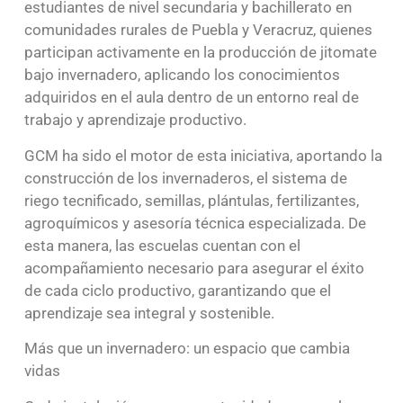
estudiantes de nivel secundaria y bachillerato en
comunidades rurales de Puebla y Veracruz, quienes
participan activamente en la producción de jitomate
bajo invernadero, aplicando los conocimientos
adquiridos en el aula dentro de un entorno real de
trabajo y aprendizaje productivo.
GCM ha sido el motor de esta iniciativa, aportando la
construcción de los invernaderos, el sistema de
riego tecnificado, semillas, plántulas, fertilizantes,
agroquímicos y asesoría técnica especializada. De
esta manera, las escuelas cuentan con el
acompañamiento necesario para asegurar el éxito
de cada ciclo productivo, garantizando que el
aprendizaje sea integral y sostenible.
Más que un invernadero: un espacio que cambia
vidas