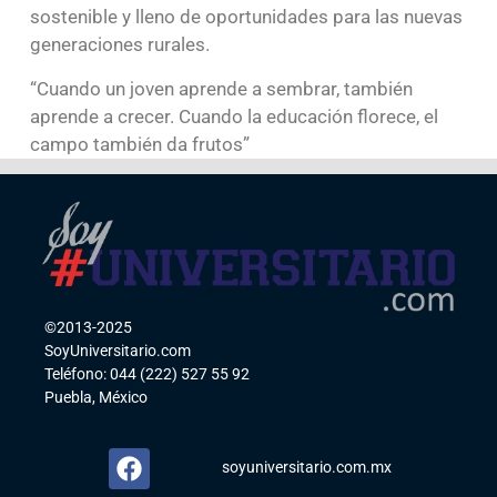
sostenible y lleno de oportunidades para las nuevas
generaciones rurales.
“Cuando un joven aprende a sembrar, también
aprende a crecer. Cuando la educación florece, el
campo también da frutos”
©2013-2025
SoyUniversitario.com
Teléfono: 044 (222) 527 55 92
Puebla, México
soyuniversitario.com.mx