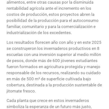
alimentos, entre otras causas por la disminuida
rentabilidad agrícola ante el incremento en los
costos de producción, estos proyectos abren la
posibilidad de la producción para el autoconsumo
familiar, comunitario y para la comercialización e
industrialización de los excedentes.
Los resultados florecen año con año y en este 2025
se construyeron los invernaderos productivos en 8
escuelas con una inversión superior al medio millón
de pesos, donde más de 600 jóvenes estudiantes
fueron formados en agricultura protegida y manejo
responsable de los recursos, realizando su cuidado
en más de 500 m² de superficie cultivada bajo
cobertura, destinada a la producción sustentable de
jitomate fresco.
Cada planta que crece en estos invernaderos
simboliza la esperanza de un futuro más justo,