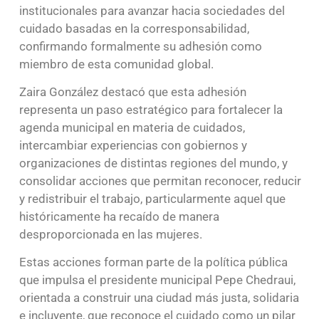
institucionales para avanzar hacia sociedades del
cuidado basadas en la corresponsabilidad,
confirmando formalmente su adhesión como
miembro de esta comunidad global.
Zaira González destacó que esta adhesión
representa un paso estratégico para fortalecer la
agenda municipal en materia de cuidados,
intercambiar experiencias con gobiernos y
organizaciones de distintas regiones del mundo, y
consolidar acciones que permitan reconocer, reducir
y redistribuir el trabajo, particularmente aquel que
históricamente ha recaído de manera
desproporcionada en las mujeres.
Estas acciones forman parte de la política pública
que impulsa el presidente municipal Pepe Chedraui,
orientada a construir una ciudad más justa, solidaria
e incluyente, que reconoce el cuidado como un pilar