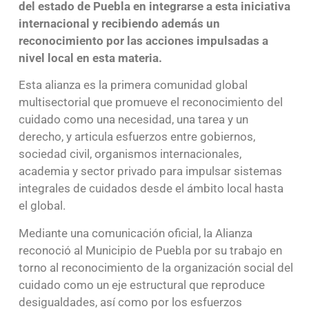
del estado de Puebla en integrarse a esta iniciativa
internacional y recibiendo además un
reconocimiento por las acciones impulsadas a
nivel local en esta materia.
Esta alianza es la primera comunidad global
multisectorial que promueve el reconocimiento del
cuidado como una necesidad, una tarea y un
derecho, y articula esfuerzos entre gobiernos,
sociedad civil, organismos internacionales,
academia y sector privado para impulsar sistemas
integrales de cuidados desde el ámbito local hasta
el global.
Mediante una comunicación oficial, la Alianza
reconoció al Municipio de Puebla por su trabajo en
torno al reconocimiento de la organización social del
cuidado como un eje estructural que reproduce
desigualdades, así como por los esfuerzos