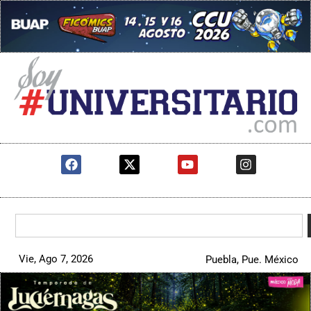
Vie, Ago 7, 2026
Puebla, Pue. México