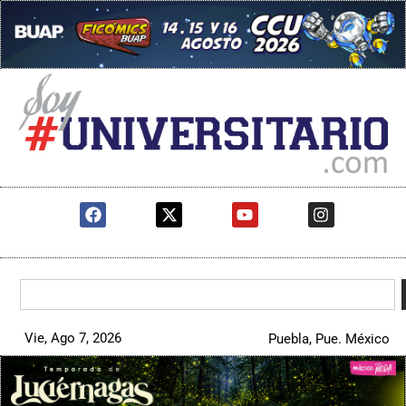
Vie, Ago 7, 2026
Puebla, Pue. México