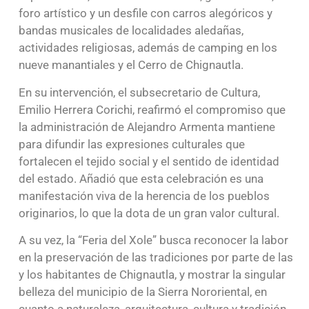
foro artístico y un desfile con carros alegóricos y
bandas musicales de localidades aledañas,
actividades religiosas, además de camping en los
nueve manantiales y el Cerro de Chignautla.
En su intervención, el subsecretario de Cultura,
Emilio Herrera Corichi, reafirmó el compromiso que
la administración de Alejandro Armenta mantiene
para difundir las expresiones culturales que
fortalecen el tejido social y el sentido de identidad
del estado. Añadió que esta celebración es una
manifestación viva de la herencia de los pueblos
originarios, lo que la dota de un gran valor cultural.
A su vez, la “Feria del Xole” busca reconocer la labor
en la preservación de las tradiciones por parte de las
y los habitantes de Chignautla, y mostrar la singular
belleza del municipio de la Sierra Nororiental, en