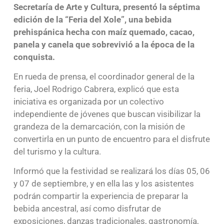
Secretaría de Arte y Cultura, presentó la séptima
edición de la “Feria del Xole”, una bebida
prehispánica hecha con maíz quemado, cacao,
panela y canela que sobrevivió a la época de la
conquista.
En rueda de prensa, el coordinador general de la
feria, Joel Rodrigo Cabrera, explicó que esta
iniciativa es organizada por un colectivo
independiente de jóvenes que buscan visibilizar la
grandeza de la demarcación, con la misión de
convertirla en un punto de encuentro para el disfrute
del turismo y la cultura.
Informó que la festividad se realizará los días 05, 06
y 07 de septiembre, y en ella las y los asistentes
podrán compartir la experiencia de preparar la
bebida ancestral, así como disfrutar de
exposiciones, danzas tradicionales, gastronomía,