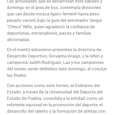
Las actividades que se desarrollan este sábado y
domingo en el área de box, contempla divisiones
que van desde mosca ligero femenil hasta peso
pesado varonil, bajo la guía del entrenador Sergio
“Checo” Niño, quien agradeció la confianza de
deportistas, entrenadores, jueces y familias
aficionadas.
En el evento estuvieron presentes la directora de
Desarrollo Deportivo, Giovanna Araujo, y la réferi y
campeona Judith Rodríguez. Las y los campeones
del torneo serán definidos este domingo, al concluir
las finales.
Con acciones como este torneo, el Gobierno del
Estado, a través de la Universidad del Deporte del
Estado de Puebla, consolida a la entidad como un
referente nacional en la promoción del deporte, el
desarrollo del talento y la formación de atletas con