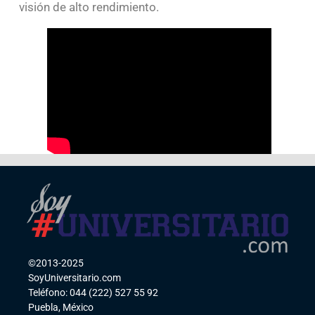
visión de alto rendimiento.
©2013-2025
SoyUniversitario.com
Teléfono: 044 (222) 527 55 92
Puebla, México