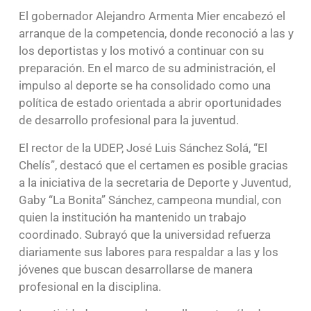
El gobernador Alejandro Armenta Mier encabezó el
arranque de la competencia, donde reconoció a las y
los deportistas y los motivó a continuar con su
preparación. En el marco de su administración, el
impulso al deporte se ha consolidado como una
política de estado orientada a abrir oportunidades
de desarrollo profesional para la juventud.
El rector de la UDEP, José Luis Sánchez Solá, “El
Chelís”, destacó que el certamen es posible gracias
a la iniciativa de la secretaria de Deporte y Juventud,
Gaby “La Bonita” Sánchez, campeona mundial, con
quien la institución ha mantenido un trabajo
coordinado. Subrayó que la universidad refuerza
diariamente sus labores para respaldar a las y los
jóvenes que buscan desarrollarse de manera
profesional en la disciplina.