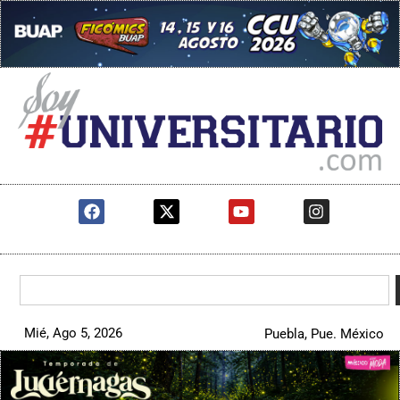
Mié, Ago 5, 2026
Puebla, Pue. México