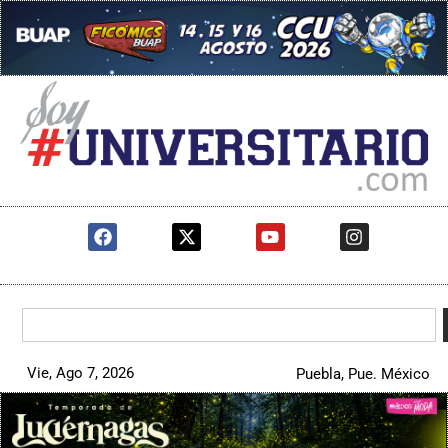
Vie, Ago 7, 2026
Puebla, Pue. México