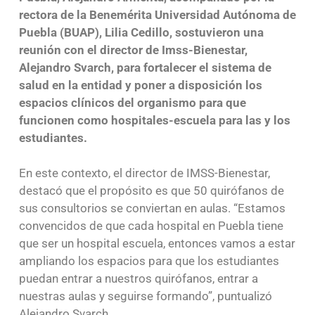
rectora de la Benemérita Universidad Autónoma de
Puebla (BUAP), Lilia Cedillo, sostuvieron una
reunión con el director de Imss-Bienestar,
Alejandro Svarch, para fortalecer el sistema de
salud en la entidad y poner a disposición los
espacios clínicos del organismo para que
funcionen como hospitales-escuela para las y los
estudiantes.
En este contexto, el director de IMSS-Bienestar,
destacó que el propósito es que 50 quirófanos de
sus consultorios se conviertan en aulas. “Estamos
convencidos de que cada hospital en Puebla tiene
que ser un hospital escuela, entonces vamos a estar
ampliando los espacios para que los estudiantes
puedan entrar a nuestros quirófanos, entrar a
nuestras aulas y seguirse formando”, puntualizó
Alejandro Svarch.