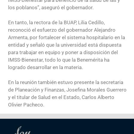
los poblanos”, aseguró el gobernador.
En tanto, la rectora de la BUAP, Lilia Cedillo,
reconoció el esfuerzo del gobernador Alejandro
Armenta, por fortalecer el sistema hospitalario en la
entidad y señaló que la universidad está dispuesta
para trabajar en equipo y poner a disposición del
IMSS-Bienestar, todo lo que la Benemérita ha
logrado desarrollar en la materia.
En la reunión también estuvo presente la secretaria
de Planeación y Finanzas, Josefina Morales Guerrero
y el titular de Salud en el Estado, Carlos Alberto
Olivier Pacheco.