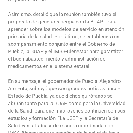
Asimismo, detalló que la reunión también tuvo el
propósito de generar sinergia con la BUAP , para
aprender sobre los modelos de servicio en atención
primaria de la salud. Por último, se establecerá un
acompañamiento conjunto entre el Gobierno de
Puebla, la BUAP y el IMSS-Bienestar para garantizar
el buen abastecimiento y administración de
medicamentos en el sistema estatal.
En su mensaje, el gobernador de Puebla, Alejandro
Armenta, subrayó que son grandes noticias para el
Estado de Puebla, ya que dichos quirófanos se
abrirán tanto para la BUAP como para la Universidad
de la Salud, para que más jóvenes continúen con sus
estudios y formación. “La USEP y la Secretaría de
Salud van a trabajar de manera coordinada con
IMSS-Bienestar para beneficio de la salud de las y