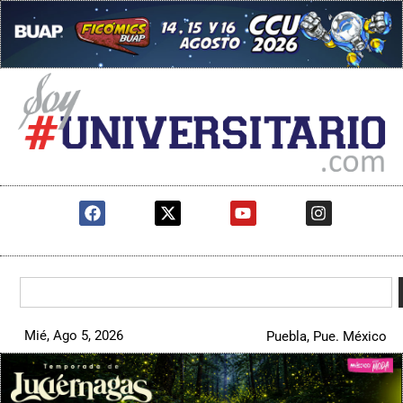
Mié, Ago 5, 2026
Puebla, Pue. México