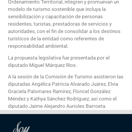
Ordenamiento Territorial, integren y promuevan un
modelo de turismo sostenible que incluya la
sensibilización y capacitación de personas
residentes, turistas, prestadoras de servicios y
autoridades, con el fin de consolidar a los destinos
turísticos de la entidad como referentes de
responsabilidad ambiental.
La propuesta legislativa fue presentada por el
diputado Miguel Márquez Ríos.
A la sesión de la Comisión de Turismo asistieron las
diputadas Angélica Patricia Alvarado Juárez, Elvia
Graciela Palomares Ramírez, Floricel González
Méndez y Kathya Sánchez Rodríguez, así como el
diputado Jaime Alejandro Aurioles Barroeta.