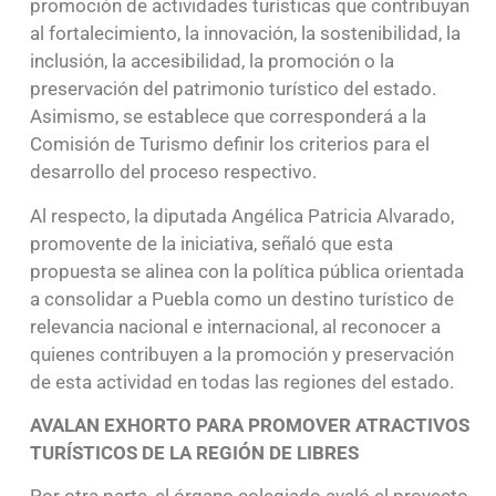
promoción de actividades turísticas que contribuyan
al fortalecimiento, la innovación, la sostenibilidad, la
inclusión, la accesibilidad, la promoción o la
preservación del patrimonio turístico del estado.
Asimismo, se establece que corresponderá a la
Comisión de Turismo definir los criterios para el
desarrollo del proceso respectivo.
Al respecto, la diputada Angélica Patricia Alvarado,
promovente de la iniciativa, señaló que esta
propuesta se alinea con la política pública orientada
a consolidar a Puebla como un destino turístico de
relevancia nacional e internacional, al reconocer a
quienes contribuyen a la promoción y preservación
de esta actividad en todas las regiones del estado.
AVALAN EXHORTO PARA PROMOVER ATRACTIVOS
TURÍSTICOS DE LA REGIÓN DE LIBRES