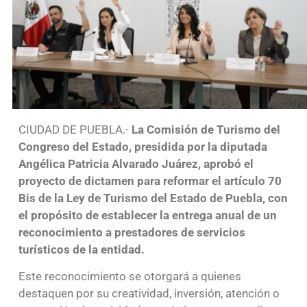
CIUDAD DE PUEBLA.-
La Comisión de Turismo del
Congreso del Estado, presidida por la diputada
Angélica Patricia Alvarado Juárez, aprobó el
proyecto de dictamen para reformar el artículo 70
Bis de la Ley de Turismo del Estado de Puebla, con
el propósito de establecer la entrega anual de un
reconocimiento a prestadores de servicios
turísticos de la entidad.
Este reconocimiento se otorgará a quienes
destaquen por su creatividad, inversión, atención o