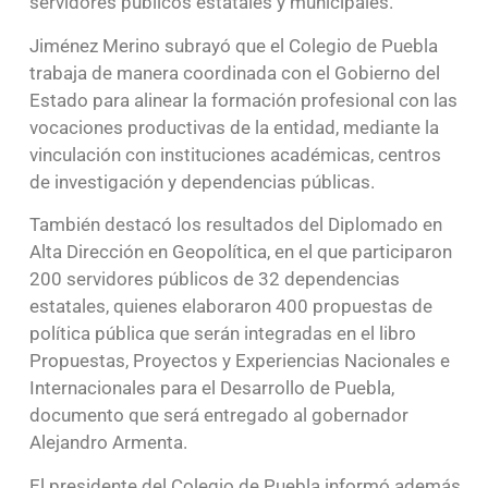
servidores públicos estatales y municipales.
Jiménez Merino subrayó que el Colegio de Puebla
trabaja de manera coordinada con el Gobierno del
Estado para alinear la formación profesional con las
vocaciones productivas de la entidad, mediante la
vinculación con instituciones académicas, centros
de investigación y dependencias públicas.
También destacó los resultados del Diplomado en
Alta Dirección en Geopolítica, en el que participaron
200 servidores públicos de 32 dependencias
estatales, quienes elaboraron 400 propuestas de
política pública que serán integradas en el libro
Propuestas, Proyectos y Experiencias Nacionales e
Internacionales para el Desarrollo de Puebla,
documento que será entregado al gobernador
Alejandro Armenta.
El presidente del Colegio de Puebla informó además