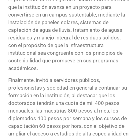
que la institución avanza en un proyecto para
convertirse en un campus sustentable, mediante la
instalación de paneles solares, sistemas de
captación de agua de lluvia, tratamiento de aguas
residuales y manejo integral de residuos sólidos,
con el propósito de que la infraestructura
institucional sea congruente con los principios de
sostenibilidad que promueve en sus programas
académicos.
Finalmente, invitó a servidores públicos,
profesionistas y sociedad en general a continuar su
formación en la institución, al destacar que los
doctorados tendrán una cuota de mil 400 pesos
mensuales, las maestrías 800 pesos al mes, los
diplomados 400 pesos por semana y los cursos de
capacitación 60 pesos por hora, con el objetivo de
ampliar el acceso a estudios de alta especialidad en