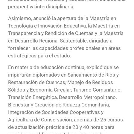
perspectiva interdisciplinaria.
Asimismo, anunció la apertura de la Maestría en
Tecnología e Innovación Educativa, la Maestría en
Transparencia y Rendición de Cuentas y la Maestría
en Desarrollo Regional Sustentable, dirigidas a
fortalecer las capacidades profesionales en áreas
estratégicas para el estado.
En materia de educación continua, explicó que se
impartirán diplomados en Saneamiento de Ríos y
Restauración de Cuencas, Manejo de Residuos
Sólidos y Economía Circular, Turismo Comunitario,
Transición Energética, Desarrollo Metropolitano,
Bienestar y Creación de Riqueza Comunitaria,
Integración de Sociedades Cooperativas y
Agricultura de Conservación, además de 25 cursos
de actualización práctica de 20 y 40 horas para