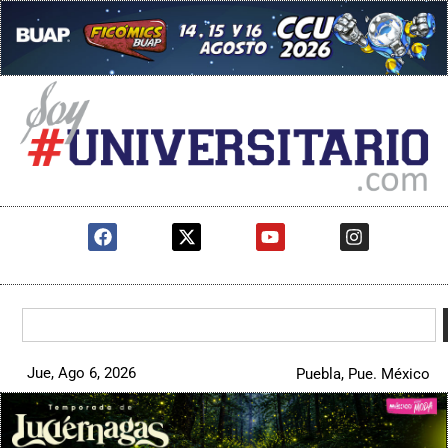
Jue, Ago 6, 2026
Puebla, Pue. México