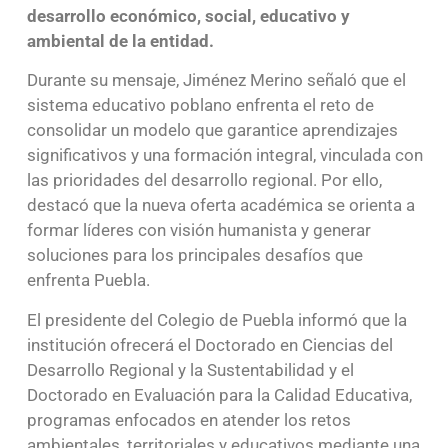
desarrollo económico, social, educativo y
ambiental de la entidad.
Durante su mensaje, Jiménez Merino señaló que el
sistema educativo poblano enfrenta el reto de
consolidar un modelo que garantice aprendizajes
significativos y una formación integral, vinculada con
las prioridades del desarrollo regional. Por ello,
destacó que la nueva oferta académica se orienta a
formar líderes con visión humanista y generar
soluciones para los principales desafíos que
enfrenta Puebla.
El presidente del Colegio de Puebla informó que la
institución ofrecerá el Doctorado en Ciencias del
Desarrollo Regional y la Sustentabilidad y el
Doctorado en Evaluación para la Calidad Educativa,
programas enfocados en atender los retos
ambientales, territoriales y educativos mediante una