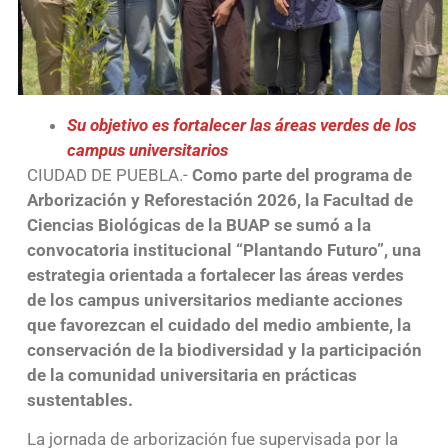
Su objetivo es fortalecer las áreas verdes de los
campus universitarios
CIUDAD DE PUEBLA.-
Como parte del programa de
Arborización y Reforestación 2026, la Facultad de
Ciencias Biológicas de la BUAP se sumó a la
convocatoria institucional “Plantando Futuro”, una
estrategia orientada a fortalecer las áreas verdes
de los campus universitarios mediante acciones
que favorezcan el cuidado del medio ambiente, la
conservación de la biodiversidad y la participación
de la comunidad universitaria en prácticas
sustentables.
La jornada de arborización fue supervisada por la