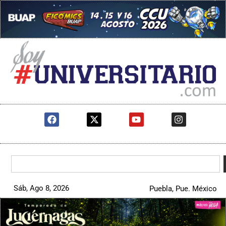
Sáb, Ago 8, 2026
Puebla, Pue. México