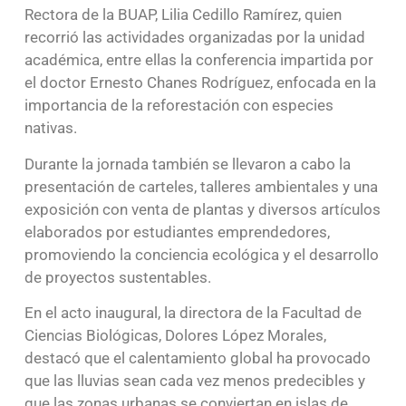
Rectora de la BUAP, Lilia Cedillo Ramírez, quien
recorrió las actividades organizadas por la unidad
académica, entre ellas la conferencia impartida por
el doctor Ernesto Chanes Rodríguez, enfocada en la
importancia de la reforestación con especies
nativas.
Durante la jornada también se llevaron a cabo la
presentación de carteles, talleres ambientales y una
exposición con venta de plantas y diversos artículos
elaborados por estudiantes emprendedores,
promoviendo la conciencia ecológica y el desarrollo
de proyectos sustentables.
En el acto inaugural, la directora de la Facultad de
Ciencias Biológicas, Dolores López Morales,
destacó que el calentamiento global ha provocado
que las lluvias sean cada vez menos predecibles y
que las zonas urbanas se conviertan en islas de