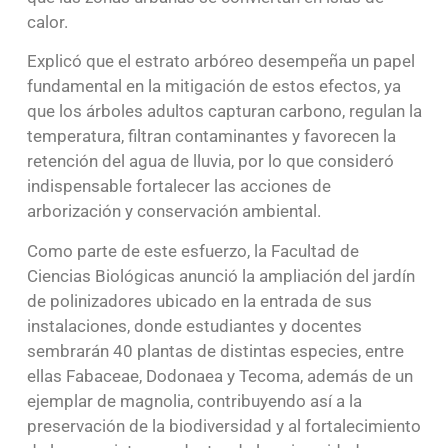
calor.
Explicó que el estrato arbóreo desempeña un papel
fundamental en la mitigación de estos efectos, ya
que los árboles adultos capturan carbono, regulan la
temperatura, filtran contaminantes y favorecen la
retención del agua de lluvia, por lo que consideró
indispensable fortalecer las acciones de
arborización y conservación ambiental.
Como parte de este esfuerzo, la Facultad de
Ciencias Biológicas anunció la ampliación del jardín
de polinizadores ubicado en la entrada de sus
instalaciones, donde estudiantes y docentes
sembrarán 40 plantas de distintas especies, entre
ellas Fabaceae, Dodonaea y Tecoma, además de un
ejemplar de magnolia, contribuyendo así a la
preservación de la biodiversidad y al fortalecimiento