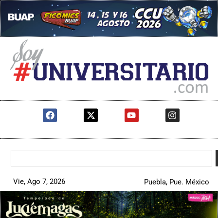
Vie, Ago 7, 2026
Puebla, Pue. México