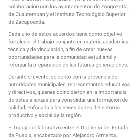
colaboración con los ayuntamientos de Zongozotla,
de Cuautempan y el Instituto Tecnológico Superior
de Zacapoaxtla.
Cada uno de estos acuerdos tiene como objetivo
fortalecer el trabajo conjunto en materia académica,
técnica y de vinculación, a fin de crear nuevas
oportunidades para la comunidad estudiantil y
reforzar la preparación de las futuras generaciones.
Durante el evento, se contó con la presencia de
autoridades municipales, representantes educativos
y directivos, quienes coincidieron en la importancia
de estas alianzas para consolidar una formación de
calidad, enfocada a las necesidades del entorno
productivo y social de la región.
El trabajo colaborativo entre el Gobierno del Estado
de Puebla, encabezado por Alejandro Armenta,