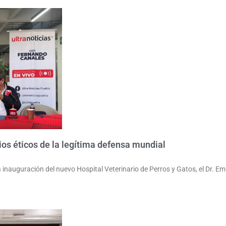
ios éticos de la legítima defensa mundial
inauguración del nuevo Hospital Veterinario de Perros y Gatos, el Dr. Em