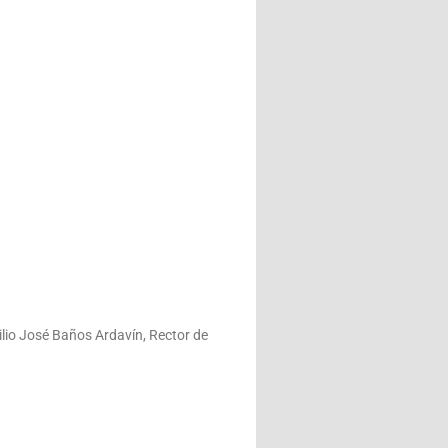
ilio José Baños Ardavín, Rector de