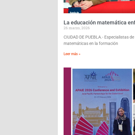
La educación matemática en
26 marzo, 2026
CIUDAD DE PUEBLA.- Especialistas de l
matemáticas en la formación
Leer más »