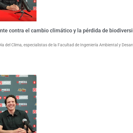
te contra el cambio climático y la pérdida de biodivers
 del Clima, especialistas de la Facultad de Ingeniería Ambiental y Desar