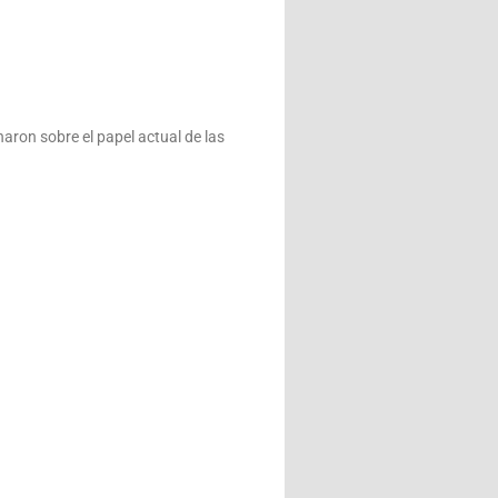
ron sobre el papel actual de las