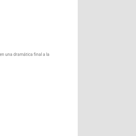
 una dramática final a la