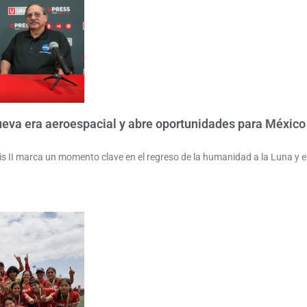
ueva era aeroespacial y abre oportunidades para Méxic
 II marca un momento clave en el regreso de la humanidad a la Luna y e