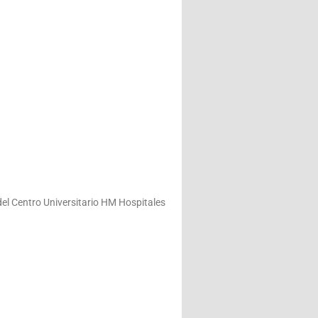
el Centro Universitario HM Hospitales