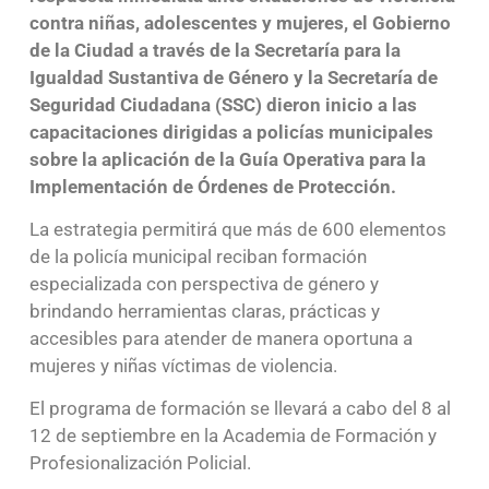
contra niñas, adolescentes y mujeres, el Gobierno
de la Ciudad a través de la Secretaría para la
Igualdad Sustantiva de Género y la Secretaría de
Seguridad Ciudadana (SSC) dieron inicio a las
capacitaciones dirigidas a policías municipales
sobre la aplicación de la Guía Operativa para la
Implementación de Órdenes de Protección.
La estrategia permitirá que más de 600 elementos
de la policía municipal reciban formación
especializada con perspectiva de género y
brindando herramientas claras, prácticas y
accesibles para atender de manera oportuna a
mujeres y niñas víctimas de violencia.
El programa de formación se llevará a cabo del 8 al
12 de septiembre en la Academia de Formación y
Profesionalización Policial.