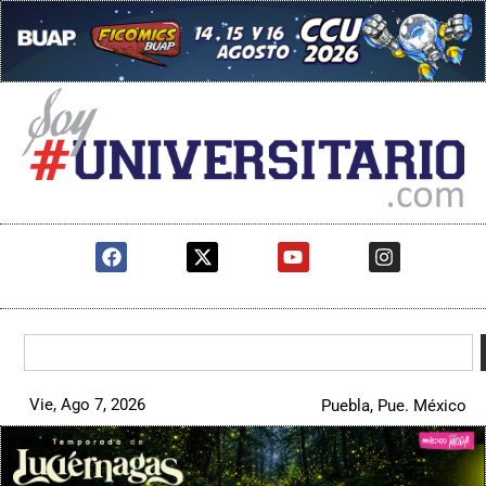
Vie, Ago 7, 2026
Puebla, Pue. México