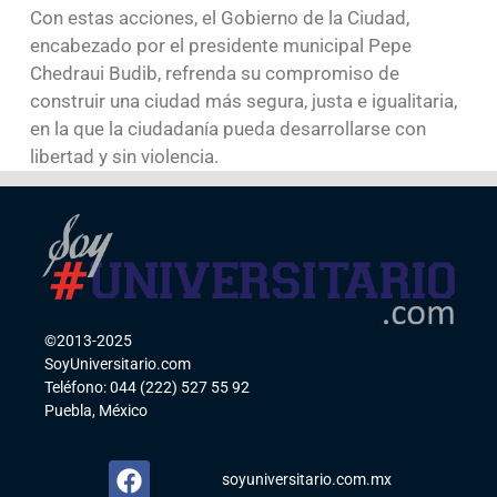
Con estas acciones, el Gobierno de la Ciudad,
encabezado por el presidente municipal Pepe
Chedraui Budib, refrenda su compromiso de
construir una ciudad más segura, justa e igualitaria,
en la que la ciudadanía pueda desarrollarse con
libertad y sin violencia.
©2013-2025
SoyUniversitario.com
Teléfono: 044 (222) 527 55 92
Puebla, México
soyuniversitario.com.mx