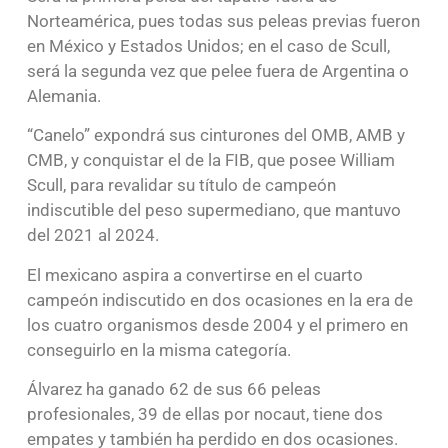
Norteamérica, pues todas sus peleas previas fueron
en México y Estados Unidos; en el caso de Scull,
será la segunda vez que pelee fuera de Argentina o
Alemania.
“Canelo” expondrá sus cinturones del OMB, AMB y
CMB, y conquistar el de la FIB, que posee William
Scull, para revalidar su título de campeón
indiscutible del peso supermediano, que mantuvo
del 2021 al 2024.
El mexicano aspira a convertirse en el cuarto
campeón indiscutido en dos ocasiones en la era de
los cuatro organismos desde 2004 y el primero en
conseguirlo en la misma categoría.
Álvarez ha ganado 62 de sus 66 peleas
profesionales, 39 de ellas por nocaut, tiene dos
empates y también ha perdido en dos ocasiones.