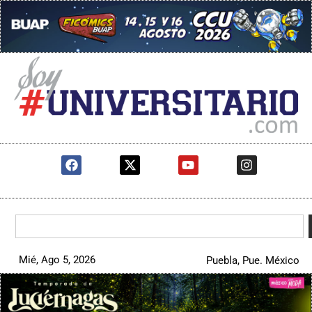
Mié, Ago 5, 2026
Puebla, Pue. México