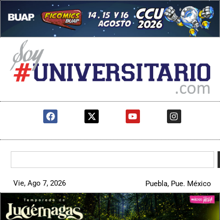
Vie, Ago 7, 2026
Puebla, Pue. México