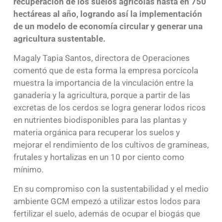
recuperación de los suelos agrícolas hasta en 750
hectáreas al año, logrando así la implementación
de un modelo de economía circular y generar una
agricultura sustentable.
Magaly Tapia Santos, directora de Operaciones
comentó que de esta forma la empresa porcícola
muestra la importancia de la vinculación entre la
ganadería y la agricultura, porque a partir de las
excretas de los cerdos se logra generar lodos ricos
en nutrientes biodisponibles para las plantas y
materia orgánica para recuperar los suelos y
mejorar el rendimiento de los cultivos de gramíneas,
frutales y hortalizas en un 10 por ciento como
mínimo.
En su compromiso con la sustentabilidad y el medio
ambiente GCM empezó a utilizar estos lodos para
fertilizar el suelo, además de ocupar el biogás que