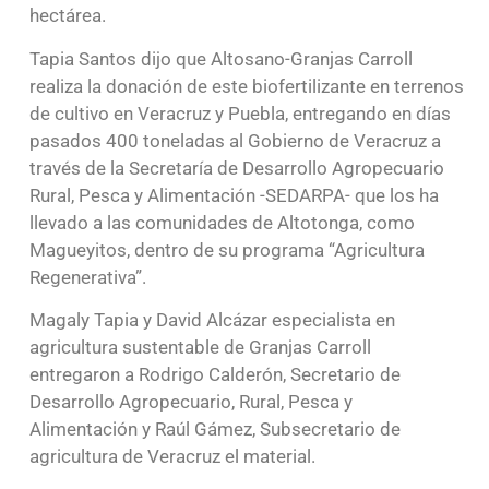
hectárea.
Tapia Santos dijo que Altosano-Granjas Carroll
realiza la donación de este biofertilizante en terrenos
de cultivo en Veracruz y Puebla, entregando en días
pasados 400 toneladas al Gobierno de Veracruz a
través de la Secretaría de Desarrollo Agropecuario
Rural, Pesca y Alimentación -SEDARPA- que los ha
llevado a las comunidades de Altotonga, como
Magueyitos, dentro de su programa “Agricultura
Regenerativa”.
Magaly Tapia y David Alcázar especialista en
agricultura sustentable de Granjas Carroll
entregaron a Rodrigo Calderón, Secretario de
Desarrollo Agropecuario, Rural, Pesca y
Alimentación y Raúl Gámez, Subsecretario de
agricultura de Veracruz el material.