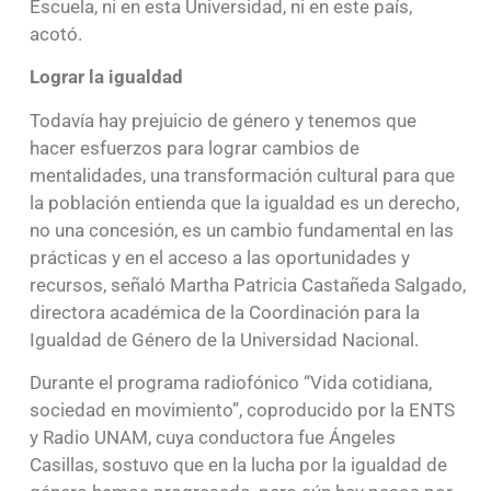
Escuela, ni en esta Universidad, ni en este país,
acotó.
Lograr la igualdad
Todavía hay prejuicio de género y tenemos que
hacer esfuerzos para lograr cambios de
mentalidades, una transformación cultural para que
la población entienda que la igualdad es un derecho,
no una concesión, es un cambio fundamental en las
prácticas y en el acceso a las oportunidades y
recursos, señaló Martha Patricia Castañeda Salgado,
directora académica de la Coordinación para la
Igualdad de Género de la Universidad Nacional.
Durante el programa radiofónico “Vida cotidiana,
sociedad en movimiento”, coproducido por la ENTS
y Radio UNAM, cuya conductora fue Ángeles
Casillas, sostuvo que en la lucha por la igualdad de