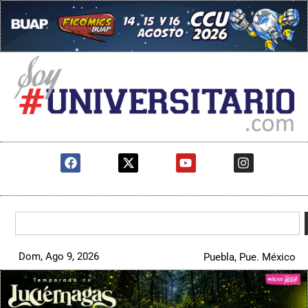
Dom, Ago 9, 2026
Puebla, Pue. México