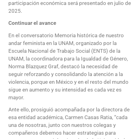
participación económica será presentado en julio de
2025.
Continuar el avance
En el conversatorio Memoria histórica de nuestro
andar feminista en la UNAM, organizado por la
Escuela Nacional de Trabajo Social (ENTS) de la
UNAM, la coordinadora para la Igualdad de Género,
Norma Blazquez Graf, destacó la necesidad de
seguir reforzando y consolidando la atención a la
violencia, porque en México y en el resto del mundo
sigue en aumento y su intensidad es cada vez es
mayor.
Ante ello, prosiguió acompañada por la directora de
esa entidad académica, Carmen Casas Ratia, “cada
una de nosotras, junto con nuestros colegas y
compañeros debemos hacer estrategias para