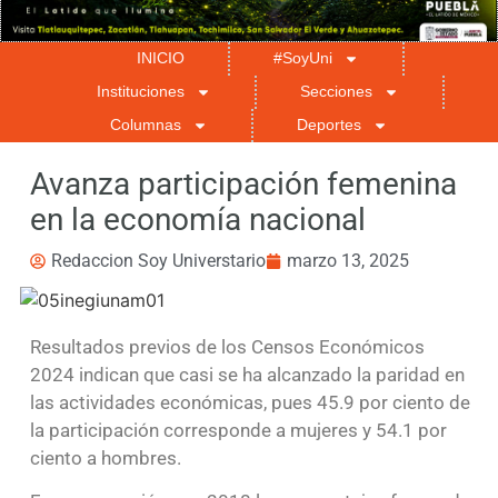
INICIO
#SoyUni
Instituciones
Secciones
Columnas
Deportes
Avanza participación femenina
en la economía nacional
Redaccion Soy Universtario
marzo 13, 2025
Resultados previos de los Censos Económicos
2024 indican que casi se ha alcanzado la paridad en
las actividades económicas, pues 45.9 por ciento de
la participación corresponde a mujeres y 54.1 por
ciento a hombres.