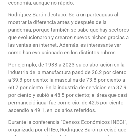
economía, aunque no rápido.
Rodríguez Barón destacó: Será un parteaguas al
mostrar la diferencia antes y después de la
pandemia, porque también se sabe que hay sectores
que evolucionaron y crearon nuevos nichos gracias a
las ventas en internet. Además, es interesante ver
cómo han evolucionado en los distintos rubros.
Por ejemplo, de 1988 a 2023 su colaboración en la
industria de la manufactura pasó de 26.2 por ciento
a 39.3 por ciento; la masculina de 73.8 por ciento a
60.7 por ciento. En la industria de servicios era 37.9
por ciento y subió a 48.5 por ciento; el área que casi
permaneció igual fue comercio: de 42.5 por ciento
ascendió a 49.1, en los años referidos.
Durante la conferencia “Censos Económicos INEGI”,
organizada por el IIEc, Rodríguez Barón precisó que