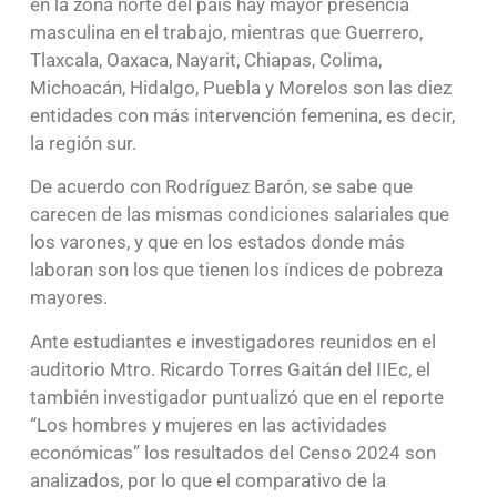
en la zona norte del país hay mayor presencia
masculina en el trabajo, mientras que Guerrero,
Tlaxcala, Oaxaca, Nayarit, Chiapas, Colima,
Michoacán, Hidalgo, Puebla y Morelos son las diez
entidades con más intervención femenina, es decir,
la región sur.
De acuerdo con Rodríguez Barón, se sabe que
carecen de las mismas condiciones salariales que
los varones, y que en los estados donde más
laboran son los que tienen los índices de pobreza
mayores.
Ante estudiantes e investigadores reunidos en el
auditorio Mtro. Ricardo Torres Gaitán del IIEc, el
también investigador puntualizó que en el reporte
“Los hombres y mujeres en las actividades
económicas” los resultados del Censo 2024 son
analizados, por lo que el comparativo de la