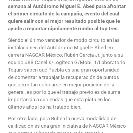
semana al Autódromo Miguel E. Abed para afrontar
el primer circuito de la campaña, evento del cual
quiere salir con el mejor resultado posible que le
ayude a repuntar rápidamente rumbo al top tres.
Siendo el último vencedor de modo circuito en las
instalaciones del Autódromo Miguel E Abed en
carrera NASCAR México, Rubén García Jr. junto a su
equipo #88 Canel´s/Logitech G/Mobil 1/Laboratorio
Tequis saben que Puebla es una gran oportunidad
de comenzar a trabajar la recuperación de puntos
que permitan colocarse en mejor posición de la
general, es por lo que el trabajo previo es de suma
importancia a sabiendas que esta pista en los
últimos años los ha tratado bien.
Por otro lado, para Rubén la nueva modalidad de
calificación es una gran iniciativa de NASCAR México