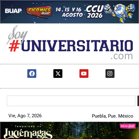
Vie, Ago 7, 2026
Puebla, Pue. México