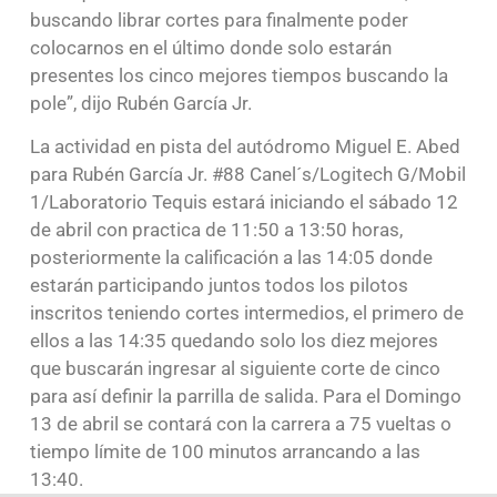
buscando librar cortes para finalmente poder
colocarnos en el último donde solo estarán
presentes los cinco mejores tiempos buscando la
pole”, dijo Rubén García Jr.
La actividad en pista del autódromo Miguel E. Abed
para Rubén García Jr. #88 Canel´s/Logitech G/Mobil
1/Laboratorio Tequis estará iniciando el sábado 12
de abril con practica de 11:50 a 13:50 horas,
posteriormente la calificación a las 14:05 donde
estarán participando juntos todos los pilotos
inscritos teniendo cortes intermedios, el primero de
ellos a las 14:35 quedando solo los diez mejores
que buscarán ingresar al siguiente corte de cinco
para así definir la parrilla de salida. Para el Domingo
13 de abril se contará con la carrera a 75 vueltas o
tiempo límite de 100 minutos arrancando a las
13:40.