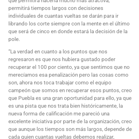
que permitirá hacerla mucho más atractiva,
permitirá tiempos largos con decisiones
individuales de cuantas vueltas se darán para ir
librando los corte siempre con la mente en el último
que será de cinco en donde estará la decisión de la
pole.
“La verdad en cuanto a los puntos que nos
regresaron es que nos hubiera gustado poder
recuperar el 100 por ciento, ya que sentimos que no
merecíamos esa penalización pero las cosas como
son, ahora nos toca trabajar como el equipo
campeón que somos en recuperar esos puntos, creo
que Puebla es una gran oportunidad para ello, ya que
es una pista que nos trata bien históricamente, la
nueva forma de calificación me pareció una
excelente iniciativa por parte de la organización, creo
que aunque los tiempos son más largos, depende de
cada quien cuantas vueltas debemos realizar,