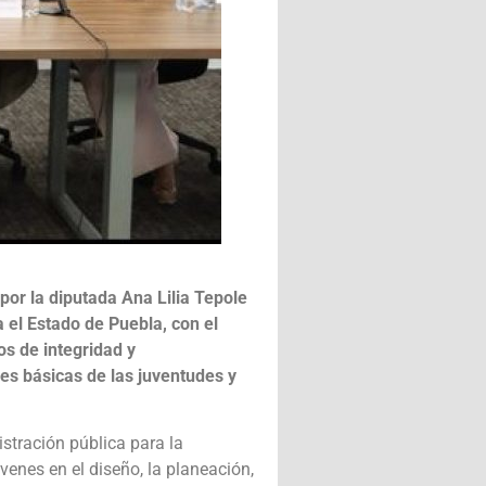
por la diputada Ana Lilia Tepole
 el Estado de Puebla, con el
ios de integridad y
es básicas de las juventudes y
stración pública para la
venes en el diseño, la planeación,