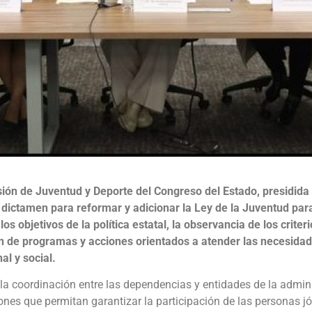
ión de Juventud y Deporte del Congreso del Estado, presidida 
 dictamen para reformar y adicionar la Ley de la Juventud para
los objetivos de la política estatal, la observancia de los criter
ón de programas y acciones orientados a atender las necesidad
al y social.
a coordinación entre las dependencias y entidades de la admini
nes que permitan garantizar la participación de las personas jó