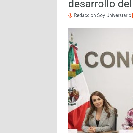
desarrollo del
Redaccion Soy Universtario