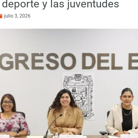
 deporte y las juventudes
julio 3, 2026