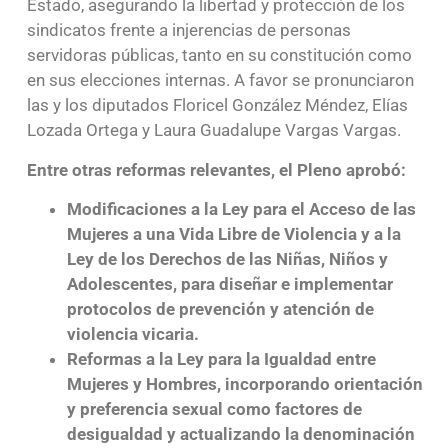
Estado, asegurando la libertad y protección de los
sindicatos frente a injerencias de personas
servidoras públicas, tanto en su constitución como
en sus elecciones internas. A favor se pronunciaron
las y los diputados Floricel González Méndez, Elías
Lozada Ortega y Laura Guadalupe Vargas Vargas.
Entre otras reformas relevantes, el Pleno aprobó:
Modificaciones a la Ley para el Acceso de las
Mujeres a una Vida Libre de Violencia y a la
Ley de los Derechos de las Niñas, Niños y
Adolescentes, para diseñar e implementar
protocolos de prevención y atención de
violencia vicaria.
Reformas a la Ley para la Igualdad entre
Mujeres y Hombres, incorporando orientación
y preferencia sexual como factores de
desigualdad y actualizando la denominación