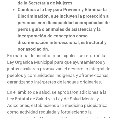
de la Secretaría de Mujeres.
Cambios a la Ley para Prevenir y Eliminar la
Discriminación, que incluyen la protección a
personas con discapacidad acompañadas de
perros guía o animales de asistencia y la
incorporación de conceptos como
discriminación interseccional, estructural y
por asociación.
En materia de asuntos municipales, se reformó la
Ley Orgánica Municipal para que ayuntamientos y
juntas auxiliares promuevan el desarrollo integral de
pueblos y comunidades indígenas y afromexicanas,
garantizando intérpretes de lenguas originarias.
En el ámbito de salud, se aprobaron adiciones a la
Ley Estatal de Salud y la Ley de Salud Mental y
Adicciones, estableciendo la medicina psiquiátrica
como actividad regulada y fortaleciendo la