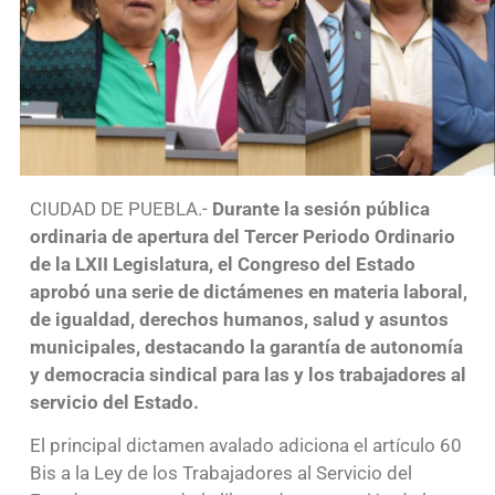
CIUDAD DE PUEBLA.-
Durante la sesión pública
ordinaria de apertura del Tercer Periodo Ordinario
de la LXII Legislatura, el Congreso del Estado
aprobó una serie de dictámenes en materia laboral,
de igualdad, derechos humanos, salud y asuntos
municipales, destacando la garantía de autonomía
y democracia sindical para las y los trabajadores al
servicio del Estado.
El principal dictamen avalado adiciona el artículo 60
Bis a la Ley de los Trabajadores al Servicio del