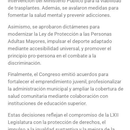
intervención del Ministerio Público para la viabilidad
de trasplantes. Además, se avalaron medidas para
fomentar la salud mental y prevenir adicciones.
Asimismo, se aprobaron dictámenes para
modernizar la Ley de Protección a las Personas
Adultas Mayores, impulsar el deporte adaptado
mediante accesibilidad universal, y promover el
principio pro-persona en el combate a la
discriminación.
Finalmente, el Congreso emitió acuerdos para
fortalecer el emprendimiento juvenil, profesionalizar
la administración municipal y ampliar la cobertura de
salud comunitaria mediante colaboración con
instituciones de educación superior.
Estas decisiones reflejan el compromiso de la LXII
Legislatura con la protección de derechos, el
impulso a la igualdad sustantiva y la mejora de la