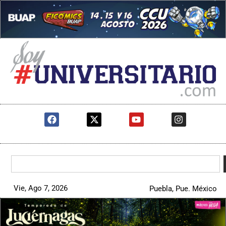
Vie, Ago 7, 2026
Puebla, Pue. México