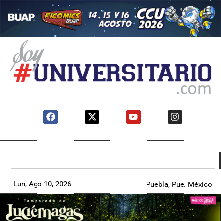
Lun, Ago 10, 2026
Puebla, Pue. México