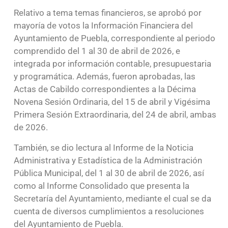
Relativo a tema temas financieros, se aprobó por
mayoría de votos la Información Financiera del
Ayuntamiento de Puebla, correspondiente al periodo
comprendido del 1 al 30 de abril de 2026, e
integrada por información contable, presupuestaria
y programática. Además, fueron aprobadas, las
Actas de Cabildo correspondientes a la Décima
Novena Sesión Ordinaria, del 15 de abril y Vigésima
Primera Sesión Extraordinaria, del 24 de abril, ambas
de 2026.
También, se dio lectura al Informe de la Noticia
Administrativa y Estadística de la Administración
Pública Municipal, del 1 al 30 de abril de 2026, así
como al Informe Consolidado que presenta la
Secretaría del Ayuntamiento, mediante el cual se da
cuenta de diversos cumplimientos a resoluciones
del Ayuntamiento de Puebla.