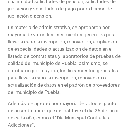
unanimidad solicitudes de pensión, solicitudes de
jubilación y solicitudes de pago por extinción de
jubilación o pensión.
En materia de administrativa, se aprobaron por
mayoría de votos los lineamientos generales para
llevar a cabo la inscripción, renovación, ampliación
de especialidades o actualización de datos en el
listado de contratistas y laboratorios de pruebas de
calidad del municipio de Puebla; asimismo, se
aprobaron por mayoría, los lineamientos generales
para llevar a cabo la inscripción, renovación o
actualización de datos en el padrón de proveedores
del municipio de Puebla.
Además, se aprobó por mayoría de votos el punto
de acuerdo por el que se instituye el día 26 de junio
de cada año, como el “Día Municipal Contra las
Adicciones”.