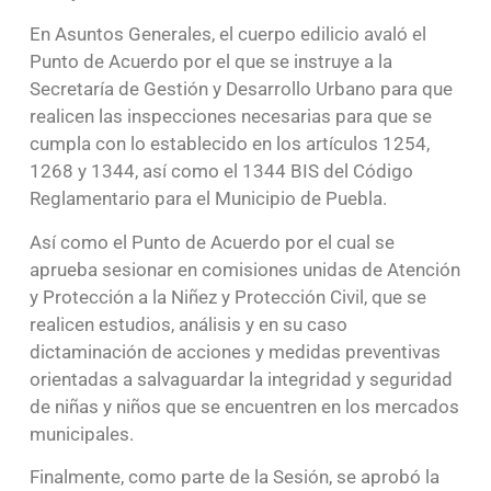
En Asuntos Generales, el cuerpo edilicio avaló el
Punto de Acuerdo por el que se instruye a la
Secretaría de Gestión y Desarrollo Urbano para que
realicen las inspecciones necesarias para que se
cumpla con lo establecido en los artículos 1254,
1268 y 1344, así como el 1344 BIS del Código
Reglamentario para el Municipio de Puebla.
Así como el Punto de Acuerdo por el cual se
aprueba sesionar en comisiones unidas de Atención
y Protección a la Niñez y Protección Civil, que se
realicen estudios, análisis y en su caso
dictaminación de acciones y medidas preventivas
orientadas a salvaguardar la integridad y seguridad
de niñas y niños que se encuentren en los mercados
municipales.
Finalmente, como parte de la Sesión, se aprobó la