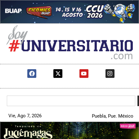
Vie, Ago 7, 2026
Puebla, Pue. México