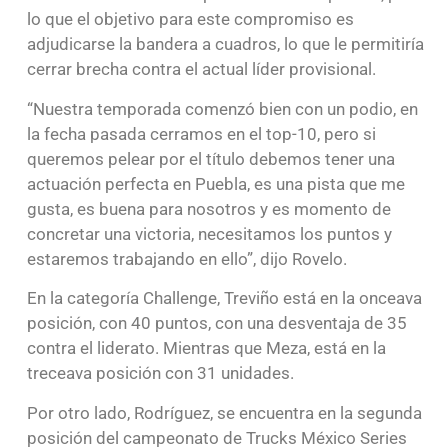
lo que el objetivo para este compromiso es
adjudicarse la bandera a cuadros, lo que le permitiría
cerrar brecha contra el actual líder provisional.
“Nuestra temporada comenzó bien con un podio, en
la fecha pasada cerramos en el top-10, pero si
queremos pelear por el título debemos tener una
actuación perfecta en Puebla, es una pista que me
gusta, es buena para nosotros y es momento de
concretar una victoria, necesitamos los puntos y
estaremos trabajando en ello”, dijo Rovelo.
En la categoría Challenge, Treviño está en la onceava
posición, con 40 puntos, con una desventaja de 35
contra el liderato. Mientras que Meza, está en la
treceava posición con 31 unidades.
Por otro lado, Rodríguez, se encuentra en la segunda
posición del campeonato de Trucks México Series