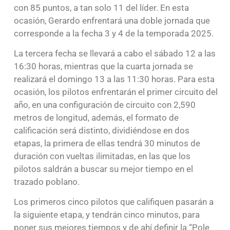
con 85 puntos, a tan solo 11 del líder. En esta
ocasión, Gerardo enfrentará una doble jornada que
corresponde a la fecha 3 y 4 de la temporada 2025.
La tercera fecha se llevará a cabo el sábado 12 a las
16:30 horas, mientras que la cuarta jornada se
realizará el domingo 13 a las 11:30 horas. Para esta
ocasión, los pilotos enfrentarán el primer circuito del
año, en una configuración de circuito con 2,590
metros de longitud, además, el formato de
calificación será distinto, dividiéndose en dos
etapas, la primera de ellas tendrá 30 minutos de
duración con vueltas ilimitadas, en las que los
pilotos saldrán a buscar su mejor tiempo en el
trazado poblano.
Los primeros cinco pilotos que califiquen pasarán a
la siguiente etapa, y tendrán cinco minutos, para
poner sus mejores tiempos y de ahí definir la “Pole