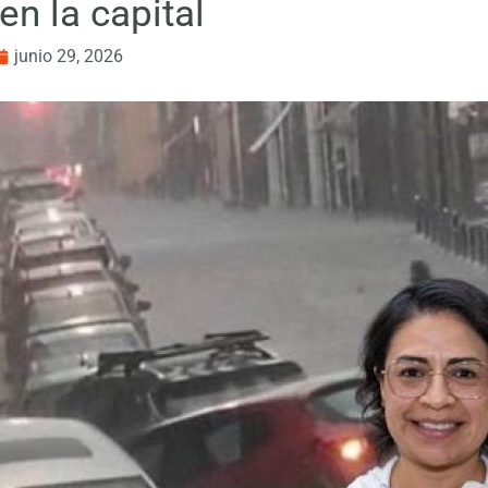
en la capital
junio 29, 2026