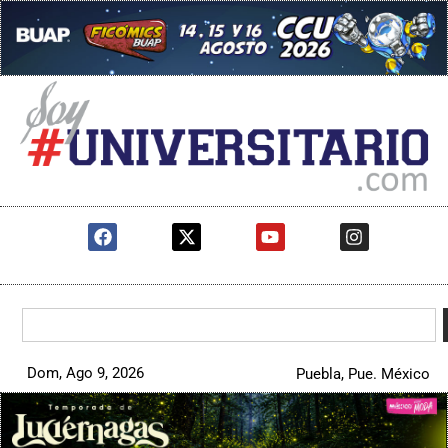
Dom, Ago 9, 2026
Puebla, Pue. México