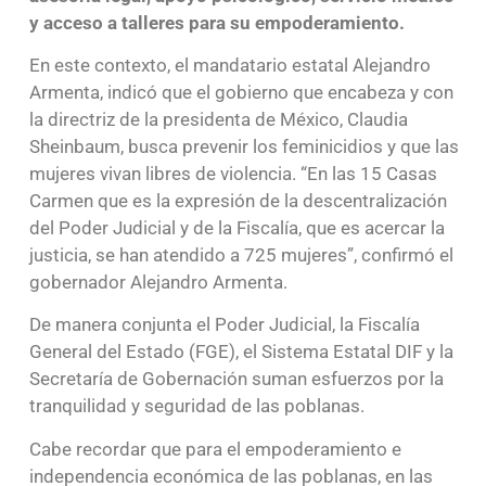
y acceso a talleres para su empoderamiento.
En este contexto, el mandatario estatal Alejandro
Armenta, indicó que el gobierno que encabeza y con
la directriz de la presidenta de México, Claudia
Sheinbaum, busca prevenir los feminicidios y que las
mujeres vivan libres de violencia. “En las 15 Casas
Carmen que es la expresión de la descentralización
del Poder Judicial y de la Fiscalía, que es acercar la
justicia, se han atendido a 725 mujeres”, confirmó el
gobernador Alejandro Armenta.
De manera conjunta el Poder Judicial, la Fiscalía
General del Estado (FGE), el Sistema Estatal DIF y la
Secretaría de Gobernación suman esfuerzos por la
tranquilidad y seguridad de las poblanas.
Cabe recordar que para el empoderamiento e
independencia económica de las poblanas, en las