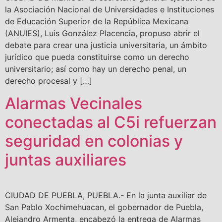
la Asociación Nacional de Universidades e Instituciones
de Educación Superior de la República Mexicana
(ANUIES), Luis González Placencia, propuso abrir el
debate para crear una justicia universitaria, un ámbito
jurídico que pueda constituirse como un derecho
universitario; así como hay un derecho penal, un
derecho procesal y […]
Alarmas Vecinales
conectadas al C5i refuerzan
seguridad en colonias y
juntas auxiliares
CIUDAD DE PUEBLA, PUEBLA.- En la junta auxiliar de
San Pablo Xochimehuacan, el gobernador de Puebla,
Alejandro Armenta, encabezó la entrega de Alarmas