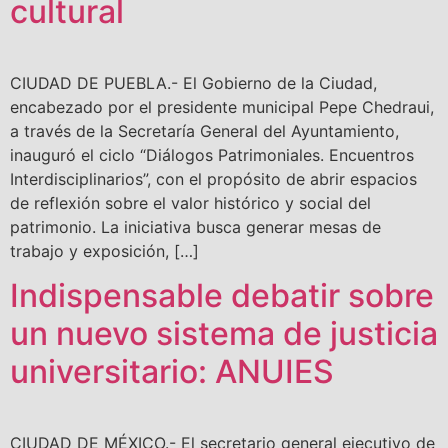
cultural
CIUDAD DE PUEBLA.- El Gobierno de la Ciudad,
encabezado por el presidente municipal Pepe Chedraui,
a través de la Secretaría General del Ayuntamiento,
inauguró el ciclo “Diálogos Patrimoniales. Encuentros
Interdisciplinarios”, con el propósito de abrir espacios
de reflexión sobre el valor histórico y social del
patrimonio. La iniciativa busca generar mesas de
trabajo y exposición, […]
Indispensable debatir sobre
un nuevo sistema de justicia
universitario: ANUIES
CIUDAD DE MÉXICO.- El secretario general ejecutivo de