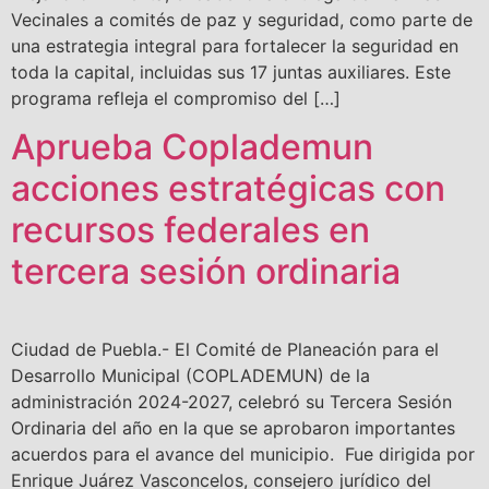
Vecinales a comités de paz y seguridad, como parte de
una estrategia integral para fortalecer la seguridad en
toda la capital, incluidas sus 17 juntas auxiliares. Este
programa refleja el compromiso del […]
Aprueba Coplademun
acciones estratégicas con
recursos federales en
tercera sesión ordinaria
Ciudad de Puebla.- El Comité de Planeación para el
Desarrollo Municipal (COPLADEMUN) de la
administración 2024-2027, celebró su Tercera Sesión
Ordinaria del año en la que se aprobaron importantes
acuerdos para el avance del municipio. Fue dirigida por
Enrique Juárez Vasconcelos, consejero jurídico del