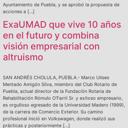
Ayuntamiento de Puebla, y se aprobó la propuesta de
acciones a […]
ExaUMAD que vive 10 años
en el futuro y combina
visión empresarial con
altruismo
SAN ANDRÉS CHOLULA, PUEBLA.- Marco Ulises
Mentado Amigón Silva, miembro del Club Rotario de
Puebla, actual director de la Fundación Rotaria de
Rehabilitación Rómulo O’Farril Sr. y exitoso empresario,
es orgulloso egresado de la Universidad Madero (1999),
de la carrera de Comercio Exterior. Su camino
profesional inició en Volkswagen, donde realizó sus
prácticas y posteriormente […]