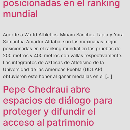
posicionadas en el ranking
mundial
Acorde a World Athletics, Miriam Sánchez Tapia y Yara
Samantha Amador Aldaba, son las mexicanas mejor
posicionadas en el ranking mundial en las pruebas de
200 metros y 400 metros con vallas respectivamente.
Las integrantes de Aztecas de Atletismo de la
Universidad de las Américas Puebla (UDLAP)
obtuvieron este honor al ganar medallas en el […]
Pepe Chedraui abre
espacios de diálogo para
proteger y difundir el
acceso al patrimonio