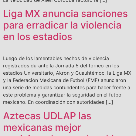
Liga MX anuncia sanciones
para erradicar la violencia
en los estadios
Luego de los lamentables hechos de violencia
registrados durante la Jornada 5 del torneo en los
estadios Universitario, Akron y Cuauhtémoc, la Liga MX
y la Federación Mexicana de Futbol (FMF) anunciaron
una serie de medidas contundentes para hacer frente a
este problema y garantizar la seguridad en el futbol
mexicano. En coordinación con autoridades […]
Aztecas UDLAP las
mexicanas mejor