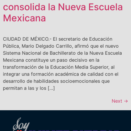
consolida la Nueva Escuela
Mexicana
CIUDAD DE MÉXICO.- El secretario de Educación
Pública, Mario Delgado Carrillo, afirmó que el nuevo
Sistema Nacional de Bachillerato de la Nueva Escuela
Mexicana constituye un paso decisivo en la
transformación de la Educación Media Superior, al
integrar una formación académica de calidad con el
desarrollo de habilidades socioemocionales que
permitan a las y los […]
Next
→