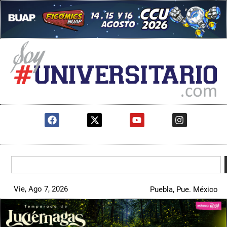
Vie, Ago 7, 2026
Puebla, Pue. México