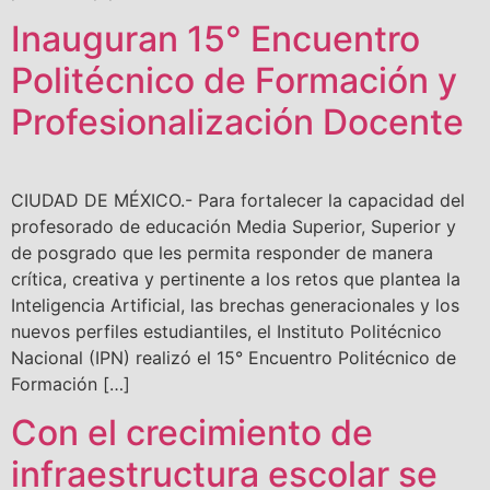
Inauguran 15° Encuentro
Politécnico de Formación y
Profesionalización Docente
CIUDAD DE MÉXICO.- Para fortalecer la capacidad del
profesorado de educación Media Superior, Superior y
de posgrado que les permita responder de manera
crítica, creativa y pertinente a los retos que plantea la
Inteligencia Artificial, las brechas generacionales y los
nuevos perfiles estudiantiles, el Instituto Politécnico
Nacional (IPN) realizó el 15° Encuentro Politécnico de
Formación […]
Con el crecimiento de
infraestructura escolar se