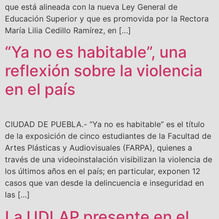
que está alineada con la nueva Ley General de
Educación Superior y que es promovida por la Rectora
María Lilia Cedillo Ramírez, en […]
“Ya no es habitable”, una
reflexión sobre la violencia
en el país
CIUDAD DE PUEBLA.- “Ya no es habitable” es el título
de la exposición de cinco estudiantes de la Facultad de
Artes Plásticas y Audiovisuales (FARPA), quienes a
través de una videoinstalación visibilizan la violencia de
los últimos años en el país; en particular, exponen 12
casos que van desde la delincuencia e inseguridad en
las […]
La UDLAP presente en el