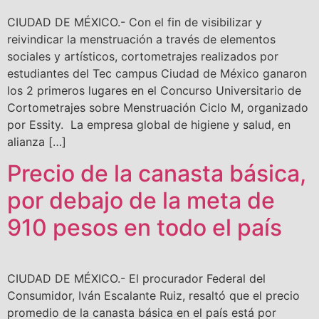
CIUDAD DE MÉXICO.- Con el fin de visibilizar y
reivindicar la menstruación a través de elementos
sociales y artísticos, cortometrajes realizados por
estudiantes del Tec campus Ciudad de México ganaron
los 2 primeros lugares en el Concurso Universitario de
Cortometrajes sobre Menstruación Ciclo M, organizado
por Essity. La empresa global de higiene y salud, en
alianza […]
Precio de la canasta básica,
por debajo de la meta de
910 pesos en todo el país
CIUDAD DE MÉXICO.- El procurador Federal del
Consumidor, Iván Escalante Ruiz, resaltó que el precio
promedio de la canasta básica en el país está por