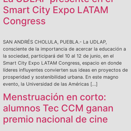
Smart City Expo LATAM
Congress
SAN ANDRÉS CHOLULA, PUEBLA.- La UDLAP,
consciente de la importancia de acercar la educación a
la sociedad, participará del 10 al 12 de junio, en el
Smart City Expo LATAM Congress, espacio en donde
líderes influyentes convierten sus ideas en proyectos de
prosperidad y sostenibilidad urbana. En este magno
evento, la Universidad de las Américas […]
Menstruación en corto:
alumnos Tec CCM ganan
premio nacional de cine