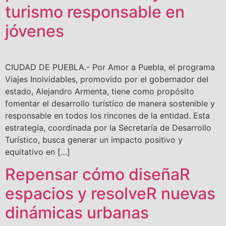
turismo responsable en
jóvenes
CIUDAD DE PUEBLA.- Por Amor a Puebla, el programa
Viajes Inolvidables, promovido por el gobernador del
estado, Alejandro Armenta, tiene como propósito
fomentar el desarrollo turístico de manera sostenible y
responsable en todos los rincones de la entidad. Esta
estrategia, coordinada por la Secretaría de Desarrollo
Turístico, busca generar un impacto positivo y
equitativo en […]
Repensar cómo diseñaR
espacios y resolveR nuevas
dinámicas urbanas