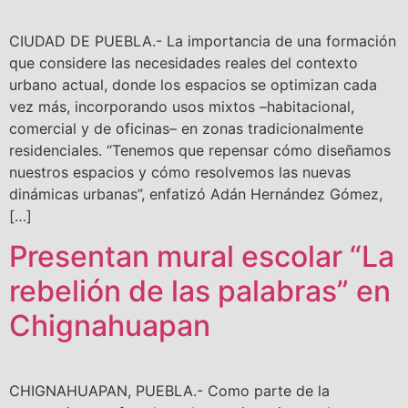
CIUDAD DE PUEBLA.- La importancia de una formación
que considere las necesidades reales del contexto
urbano actual, donde los espacios se optimizan cada
vez más, incorporando usos mixtos –habitacional,
comercial y de oficinas– en zonas tradicionalmente
residenciales. “Tenemos que repensar cómo diseñamos
nuestros espacios y cómo resolvemos las nuevas
dinámicas urbanas”, enfatizó Adán Hernández Gómez,
[…]
Presentan mural escolar “La
rebelión de las palabras” en
Chignahuapan
CHIGNAHUAPAN, PUEBLA.- Como parte de la