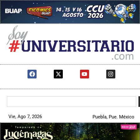
Vie, Ago 7, 2026
Puebla, Pue. México