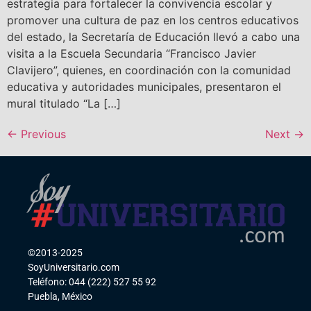
estrategia para fortalecer la convivencia escolar y
promover una cultura de paz en los centros educativos
del estado, la Secretaría de Educación llevó a cabo una
visita a la Escuela Secundaria “Francisco Javier
Clavijero”, quienes, en coordinación con la comunidad
educativa y autoridades municipales, presentaron el
mural titulado “La […]
←
Previous
Next
→
©2013-2025
SoyUniversitario.com
Teléfono: 044 (222) 527 55 92
Puebla, México