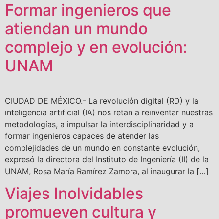
Formar ingenieros que
atiendan un mundo
complejo y en evolución:
UNAM
CIUDAD DE MÉXICO.- La revolución digital (RD) y la
inteligencia artificial (IA) nos retan a reinventar nuestras
metodologías, a impulsar la interdisciplinaridad y a
formar ingenieros capaces de atender las
complejidades de un mundo en constante evolución,
expresó la directora del Instituto de Ingeniería (II) de la
UNAM, Rosa María Ramírez Zamora, al inaugurar la […]
Viajes Inolvidables
promueven cultura y