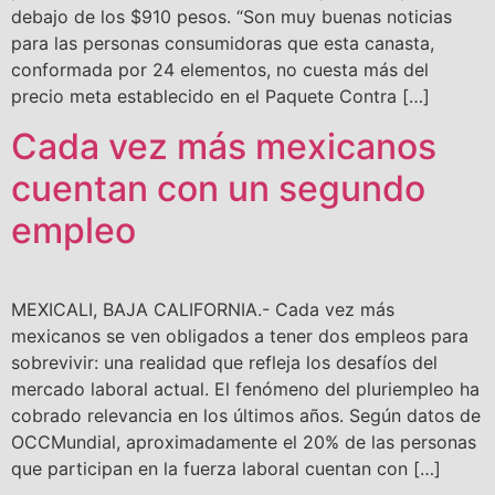
debajo de los $910 pesos. “Son muy buenas noticias
para las personas consumidoras que esta canasta,
conformada por 24 elementos, no cuesta más del
precio meta establecido en el Paquete Contra […]
Cada vez más mexicanos
cuentan con un segundo
empleo
MEXICALI, BAJA CALIFORNIA.- Cada vez más
mexicanos se ven obligados a tener dos empleos para
sobrevivir: una realidad que refleja los desafíos del
mercado laboral actual. El fenómeno del pluriempleo ha
cobrado relevancia en los últimos años. Según datos de
OCCMundial, aproximadamente el 20% de las personas
que participan en la fuerza laboral cuentan con […]