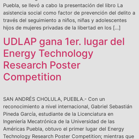
Puebla, se llevó a cabo la presentación del libro La
asistencia social como factor de prevención del delito a
través del seguimiento a niños, niñas y adolescentes
hijos de mujeres privadas de la libertad en los […]
UDLAP gana 1er. lugar del
Energy Technology
Research Poster
Competition
SAN ANDRÉS CHOLULA, PUEBLA.- Con un
reconocimiento a nivel internacional, Gabriel Sebastián
Pineda García, estudiante de la Licenciatura en
Ingeniería Mecatrónica de la Universidad de las
Américas Puebla, obtuvo el primer lugar del Energy
Technology Research Poster Competition; mientras que