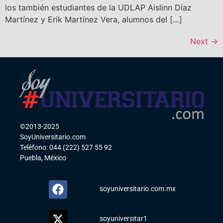
los también estudiantes de la UDLAP Aislinn Díaz
Martínez y Erik Martínez Vera, alumnos del […]
Next
→
©2013-2025
SoyUniversitario.com
Teléfono: 044 (222) 527 55 92
Puebla, México
soyuniversitario.com.mx
soyuniversitar1