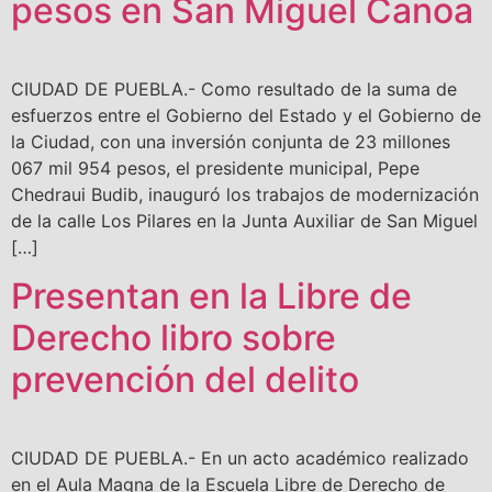
pesos en San Miguel Canoa
CIUDAD DE PUEBLA.- Como resultado de la suma de
esfuerzos entre el Gobierno del Estado y el Gobierno de
la Ciudad, con una inversión conjunta de 23 millones
067 mil 954 pesos, el presidente municipal, Pepe
Chedraui Budib, inauguró los trabajos de modernización
de la calle Los Pilares en la Junta Auxiliar de San Miguel
[…]
Presentan en la Libre de
Derecho libro sobre
prevención del delito
CIUDAD DE PUEBLA.- En un acto académico realizado
en el Aula Magna de la Escuela Libre de Derecho de