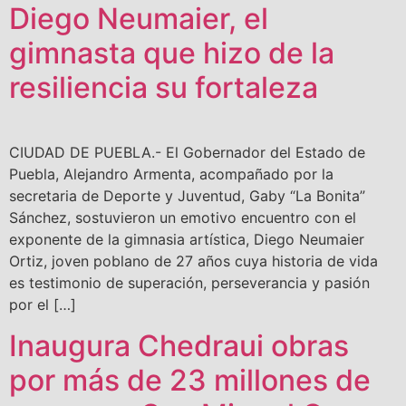
Diego Neumaier, el
gimnasta que hizo de la
resiliencia su fortaleza
CIUDAD DE PUEBLA.- El Gobernador del Estado de
Puebla, Alejandro Armenta, acompañado por la
secretaria de Deporte y Juventud, Gaby “La Bonita”
Sánchez, sostuvieron un emotivo encuentro con el
exponente de la gimnasia artística, Diego Neumaier
Ortiz, joven poblano de 27 años cuya historia de vida
es testimonio de superación, perseverancia y pasión
por el […]
Inaugura Chedraui obras
por más de 23 millones de