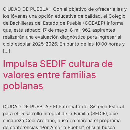
CIUDAD DE PUEBLA.- Con el objetivo de ofrecer a las y
los jóvenes una opción educativa de calidad, el Colegio
de Bachilleres del Estado de Puebla (COBAEP) informa
que, este sábado 17 de mayo, 8 mil 962 aspirantes
realizarán una evaluación diagnóstica para ingresar al
ciclo escolar 2025-2026. En punto de las 10:00 horas y
[…]
Impulsa SEDIF cultura de
valores entre familias
poblanas
CIUDAD DE PUEBLA.- El Patronato del Sistema Estatal
para el Desarrollo Integral de la Familia (SEDIF), que
encabeza Ceci Arellano, puso en marcha el programa
de conferencias “Por Amor a Puebla”, el cual busca