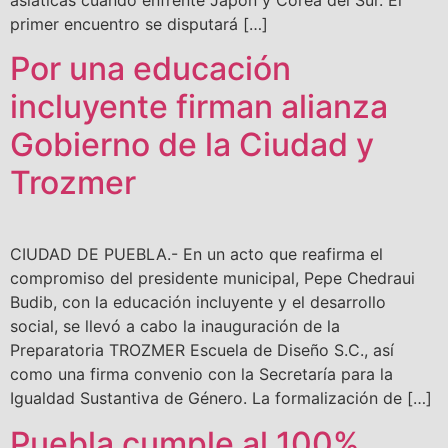
primer encuentro se disputará […]
Por una educación
incluyente firman alianza
Gobierno de la Ciudad y
Trozmer
CIUDAD DE PUEBLA.- En un acto que reafirma el
compromiso del presidente municipal, Pepe Chedraui
Budib, con la educación incluyente y el desarrollo
social, se llevó a cabo la inauguración de la
Preparatoria TROZMER Escuela de Diseño S.C., así
como una firma convenio con la Secretaría para la
Igualdad Sustantiva de Género. La formalización de […]
Puebla cumple al 100%