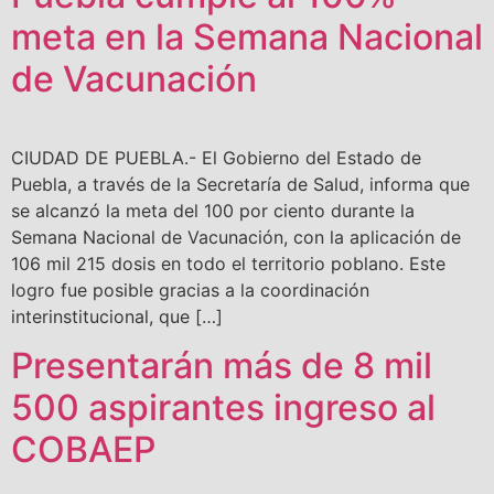
meta en la Semana Nacional
de Vacunación
CIUDAD DE PUEBLA.- El Gobierno del Estado de
Puebla, a través de la Secretaría de Salud, informa que
se alcanzó la meta del 100 por ciento durante la
Semana Nacional de Vacunación, con la aplicación de
106 mil 215 dosis en todo el territorio poblano. Este
logro fue posible gracias a la coordinación
interinstitucional, que […]
Presentarán más de 8 mil
500 aspirantes ingreso al
COBAEP