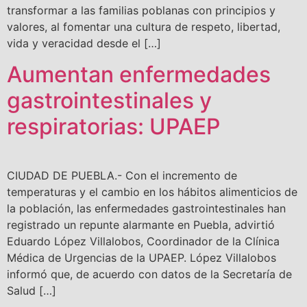
transformar a las familias poblanas con principios y
valores, al fomentar una cultura de respeto, libertad,
vida y veracidad desde el […]
Aumentan enfermedades
gastrointestinales y
respiratorias: UPAEP
CIUDAD DE PUEBLA.- Con el incremento de
temperaturas y el cambio en los hábitos alimenticios de
la población, las enfermedades gastrointestinales han
registrado un repunte alarmante en Puebla, advirtió
Eduardo López Villalobos, Coordinador de la Clínica
Médica de Urgencias de la UPAEP. López Villalobos
informó que, de acuerdo con datos de la Secretaría de
Salud […]