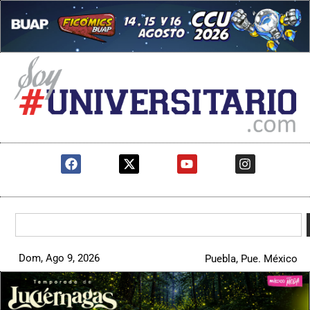
Dom, Ago 9, 2026
Puebla, Pue. México