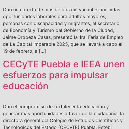
Con una oferta de más de dos mil vacantes, incluidas
oportunidades laborales para adultos mayores,
personas con discapacidad y migrantes, el secretario
de Economía y Turismo del Gobierno de la Ciudad,
Jaime Oropeza Casas, presentó la 1ra. Feria de Empleo
de La Capital Imparable 2025, que se llevará a cabo el
19 de febrero, a […]
CECyTE Puebla e IEEA unen
esfuerzos para impulsar
educación
Con el compromiso de fortalecer la educación y
generar más oportunidades a favor de la ciudadanía, la
directora general del Colegio de Estudios Científicos y
Tecnológicos del Estado (CECyTE) Puebla, Estebi