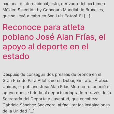
nacional e internacional, esto, derivado del certamen
México Selection by Concours Mondial de Bruxelles,
que se llevó a cabo en San Luis Potosí. El […]
Reconoce para atleta
poblano José Alan Frías, el
apoyo al deporte en el
estado
Después de conseguir dos preseas de bronce en el
Gran Prix de Para Atletismo en Dubái, Emiratos Árabes
Unidos, el poblano José Alan Frías Moreno reconoció el
apoyo que se brinda al deporte adaptado a través de la
Secretaría del Deporte y Juventud, que encabeza
Gabriela Sánchez Saavedra, al facilitar las instalaciones
de la Unidad […]