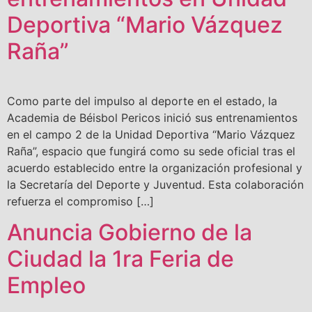
Deportiva “Mario Vázquez
Raña”
Como parte del impulso al deporte en el estado, la
Academia de Béisbol Pericos inició sus entrenamientos
en el campo 2 de la Unidad Deportiva “Mario Vázquez
Raña”, espacio que fungirá como su sede oficial tras el
acuerdo establecido entre la organización profesional y
la Secretaría del Deporte y Juventud. Esta colaboración
refuerza el compromiso […]
Anuncia Gobierno de la
Ciudad la 1ra Feria de
Empleo