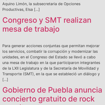
Aquino Limón, la subsecretaria de Opciones
Productivas, Elsa […]
Congreso y SMT realizan
mesa de trabajo
Para generar acciones conjuntas que permitan mejorar
los servicios, combatir la corrupción y modernizar las
unidades, en el Congreso del Estado se llevó a cabo
una mesa de trabajo en la que participaron integrantes
de la LXII Legislatura y de la Secretaría de Movilidad y
Transporte (SMT), en la que se estableció un diálogo y
[…]
Gobierno de Puebla anuncia
concierto gratuito de rock