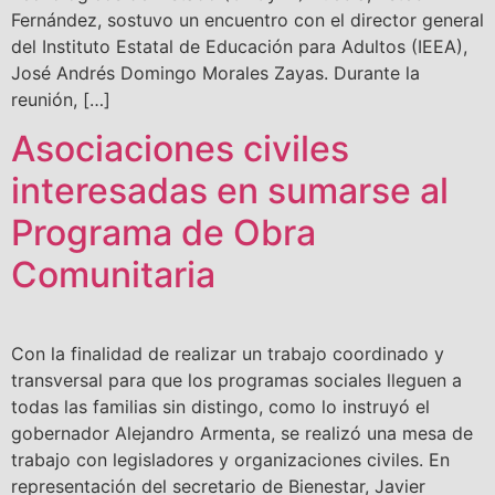
Fernández, sostuvo un encuentro con el director general
del Instituto Estatal de Educación para Adultos (IEEA),
José Andrés Domingo Morales Zayas. Durante la
reunión, […]
Asociaciones civiles
interesadas en sumarse al
Programa de Obra
Comunitaria
Con la finalidad de realizar un trabajo coordinado y
transversal para que los programas sociales lleguen a
todas las familias sin distingo, como lo instruyó el
gobernador Alejandro Armenta, se realizó una mesa de
trabajo con legisladores y organizaciones civiles. En
representación del secretario de Bienestar, Javier