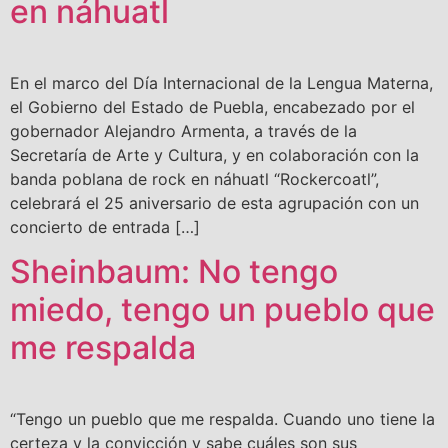
en náhuatl
En el marco del Día Internacional de la Lengua Materna,
el Gobierno del Estado de Puebla, encabezado por el
gobernador Alejandro Armenta, a través de la
Secretaría de Arte y Cultura, y en colaboración con la
banda poblana de rock en náhuatl “Rockercoatl”,
celebrará el 25 aniversario de esta agrupación con un
concierto de entrada […]
Sheinbaum: No tengo
miedo, tengo un pueblo que
me respalda
“Tengo un pueblo que me respalda. Cuando uno tiene la
certeza y la convicción y sabe cuáles son sus