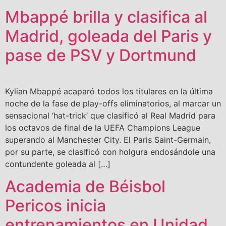
Mbappé brilla y clasifica al
Madrid, goleada del Paris y
pase de PSV y Dortmund
Kylian Mbappé acaparó todos los titulares en la última
noche de la fase de play-offs eliminatorios, al marcar un
sensacional ‘hat-trick’ que clasificó al Real Madrid para
los octavos de final de la UEFA Champions League
superando al Manchester City. El Paris Saint-Germain,
por su parte, se clasificó con holgura endosándole una
contundente goleada al […]
Academia de Béisbol
Pericos inicia
entrenamientos en Unidad