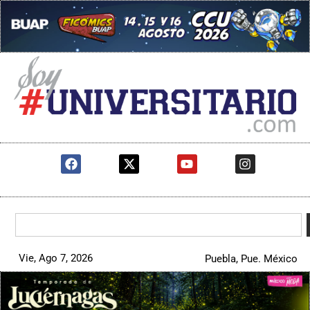
Vie, Ago 7, 2026
Puebla, Pue. México